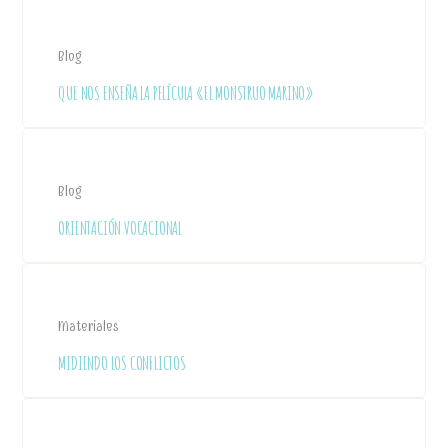
Blog
QUE NOS ENSEÑA LA PELÍCULA «EL MONSTRUO MARINO»
Blog
ORIENTACIÓN VOCACIONAL
Materiales
MIDIENDO LOS CONFLICTOS