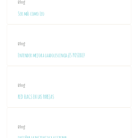
Blog
Ser más como Leo
Blog
Entender mejor a la adolescencia ¡ES POSIBLE!
Blog
RED FLAGS EN LAS PAREJAS
Blog