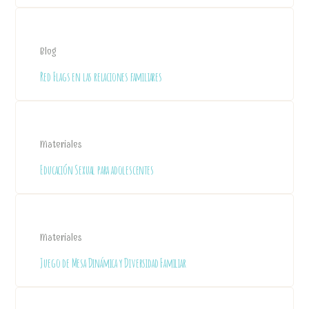
Blog
Red Flags en las relaciones familiares
Materiales
Educación Sexual para adolescentes
Materiales
Juego de Mesa Dinámica y Diversidad Familiar