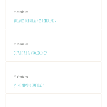
Materiales
JUGAMOS MIENTRAS NOS CONOCEMOS
Materiales
DE VUELTA A TU ADOLESCENCIA
Materiales
¿SINCERIDAD O CRUELDAD?