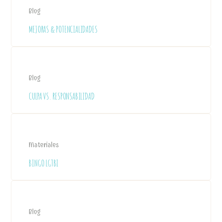
Blog
MEJORAS & POTENCIALIDADES
Blog
CULPA VS. RESPONSABILIDAD
Materiales
BINGO LGTBI
Blog