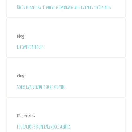
Día Internacional Contra los Embarazos Adolescentes No Deseados
Blog
RECOMENDACIONES
Blog
Sobre la juventud y su relato vital.
Materiales
EDUCACIÓN SEXUAL PARA ADOLESCENTES