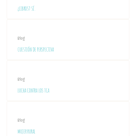
¿LIBROS? SÍ.
Blog
CUESTIÓN DE PERSPECTIVA
Blog
LUCHA CONTRA LOS TCA
Blog
MUJER RURAL