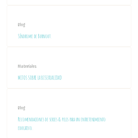
Blog
Síndrome de Burnout.
Materiales
MITOS SOBRE LA BISEXUALIDAD
Blog
Recomendaciones de series & pelis para un entretenimiento
educativo.