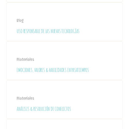
Blog
USO RESPONSABLE DE LAS NUEVAS TECNOLOGÍAS
Materiales
EMOCIONES, VALORES & HABILIDADES EN PASATIEMPOS
Materiales
ANÁLISIS & RESOLUCIÓN DE CONFLICTOS