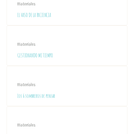
Materiales
EL VASO DE LA PACIENCIA
Materiales
GESTIONANDO MI TIEMPO
Materiales
Los 6 sombreros de pensar
Materiales