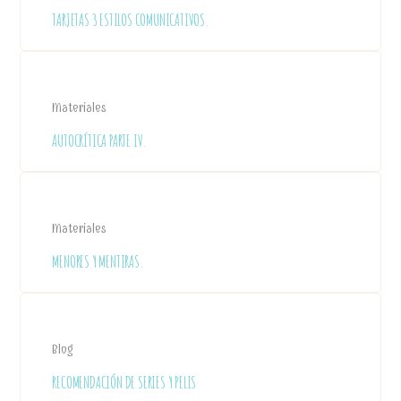
TARJETAS 3 ESTILOS COMUNICATIVOS.
Materiales
AUTOCRÍTICA PARTE IV.
Materiales
MENORES Y MENTIRAS.
Blog
RECOMENDACIÓN DE SERIES Y PELIS