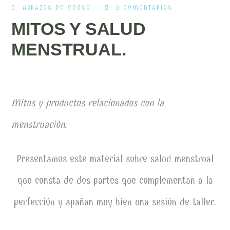
ABRAZOS DE EDUSO
0 COMENTARIOS
MITOS Y SALUD
MENSTRUAL.
Mitos y productos relacionados con la
menstruación.
Presentamos este material sobre salud menstrual
que consta de dos partes que complementan a la
perfección y apañan muy bien una sesión de taller.