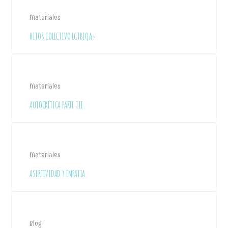
Materiales
HITOS COLECTIVO LGTBIQA+
Materiales
AUTOCRÍTICA PARTE III.
Materiales
ASERTIVIDAD Y EMPATIA.
Blog