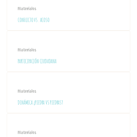
Materiales
CONFLICTO VS. ACOSO
Materiales
PARTICIPACIÓN CIUDADANA
Materiales
DINÁMICA ¿PIEDRA VS PIEDRAS?
Materiales