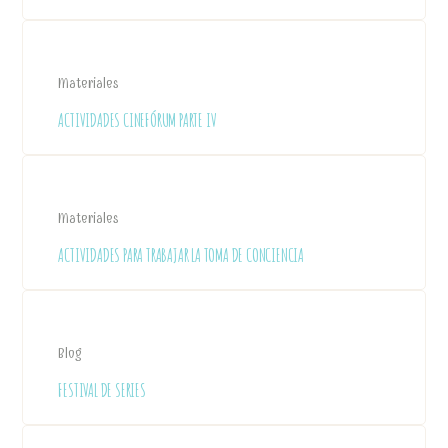
Materiales
ACTIVIDADES CINEFÓRUM PARTE IV
Materiales
ACTIVIDADES PARA TRABAJAR LA TOMA DE CONCIENCIA
Blog
FESTIVAL DE SERIES