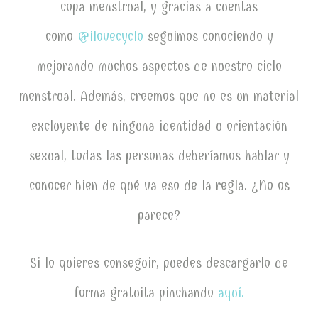
copa menstrual, y gracias a cuentas
como
@ilovecyclo
seguimos conociendo y
mejorando muchos aspectos de nuestro ciclo
menstrual. Además, creemos que no es un material
excluyente de ninguna identidad u orientación
sexual, todas las personas deberíamos hablar y
conocer bien de qué va eso de la regla. ¿No os
parece?
Si lo quieres conseguir, puedes descargarlo de
forma gratuita pinchando
aquí.