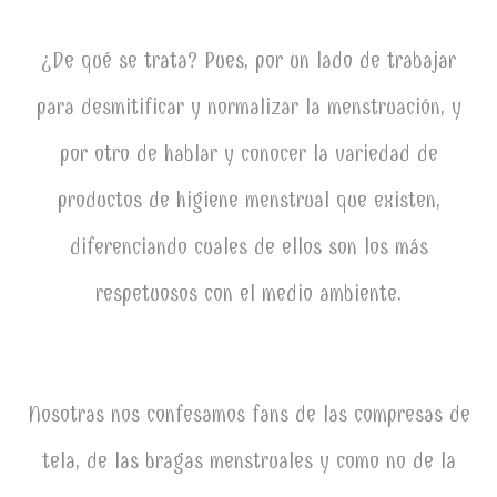
¿De qué se trata? Pues, por un lado de trabajar
para desmitificar y normalizar la menstruación, y
por otro de hablar y conocer la variedad de
productos de higiene menstrual que existen,
diferenciando cuales de ellos son los más
respetuosos con el medio ambiente.
Nosotras nos confesamos fans de las compresas de
tela, de las bragas menstruales y como no de la