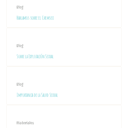
Blog
Hablamos sobre el Chemsex
Blog
Sobre la Explotación Sexual
Blog
Importancia de la Salud Sexual
Materiales