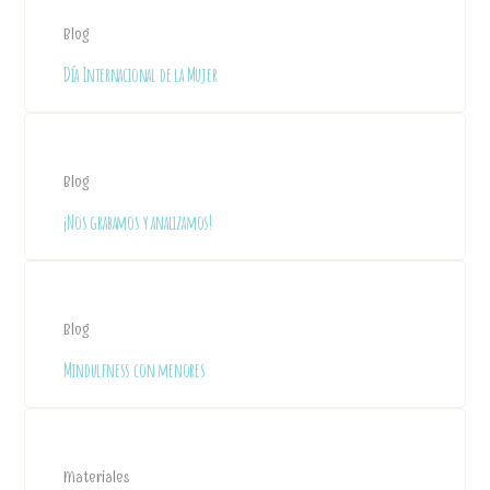
Blog
Día Internacional de la Mujer
Blog
¡Nos grabamos y analizamos!
Blog
Mindulfness con menores
Materiales