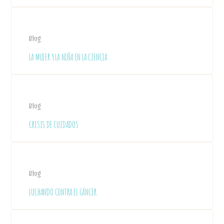
Blog
LA MUJER Y LA NIÑA EN LA CIENCIA
Blog
CRISIS DE CUIDADOS
Blog
LUCHANDO CONTRA EL CÁNCER