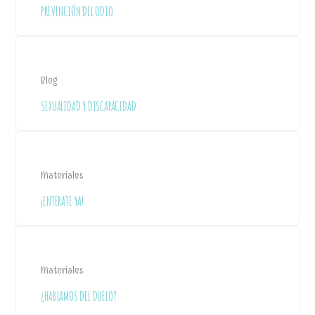
PREVENCIÓN DEL ODIO
Blog
SEXUALIDAD Y DISCAPACIDAD
Materiales
¡ENTERATE YA!
Materiales
¿HABLAMOS DEL DUELO?