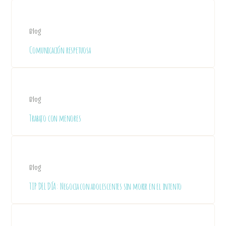
Blog
Comunicación respetuosa
Blog
Trabajo con menores
Blog
TIP DEL DÍA: Negocia con adolescentes sin morir en el intento