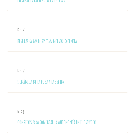
ENSEÑAR LA PACIENCIA Y A ESPERAR
Blog
Respirar calma el sistema nervioso central
Blog
DINÁMICA DE LA ROSA Y LA ESPINA
Blog
CONSEJOS PARA FOMENTAR LA AUTONOMÍA EN EL ESTUDIO