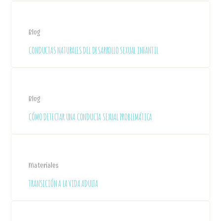
Blog
CONDUCTAS NATURALES DEL DESARROLLO SEXUAL INFANTIL
Blog
CÓMO DETECTAR UNA CONDUCTA SEXUAL PROBLEMÁTICA
Materiales
TRANSICIÓN A LA VIDA ADULTA