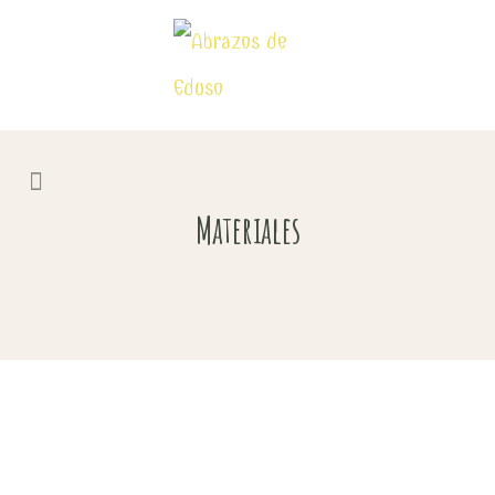
Materiales