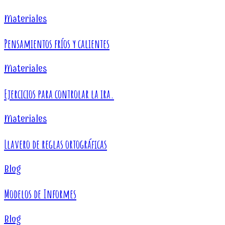
Materiales
Pensamientos fríos y calientes
Materiales
Ejercicios para controlar la ira.
Materiales
Llavero de reglas ortográficas
Blog
Modelos de Informes
Blog