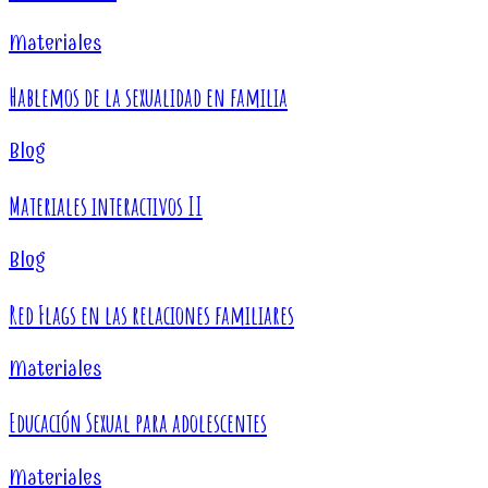
Materiales
Hablemos de la sexualidad en familia
Blog
Materiales interactivos II
Blog
Red Flags en las relaciones familiares
Materiales
Educación Sexual para adolescentes
Materiales