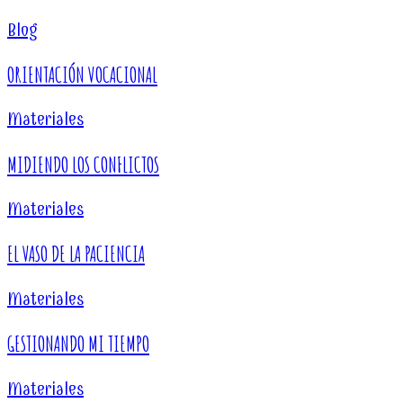
Blog
ORIENTACIÓN VOCACIONAL
Materiales
MIDIENDO LOS CONFLICTOS
Materiales
EL VASO DE LA PACIENCIA
Materiales
GESTIONANDO MI TIEMPO
Materiales