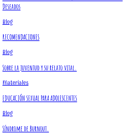
Deseados
Blog
RECOMENDACIONES
Blog
Sobre la juventud y su relato vital.
Materiales
EDUCACIÓN SEXUAL PARA ADOLESCENTES
Blog
Síndrome de Burnout.