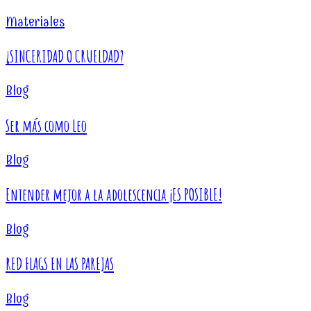
Materiales
¿SINCERIDAD O CRUELDAD?
Blog
Ser más como Leo
Blog
Entender mejor a la adolescencia ¡ES POSIBLE!
Blog
RED FLAGS EN LAS PAREJAS
Blog