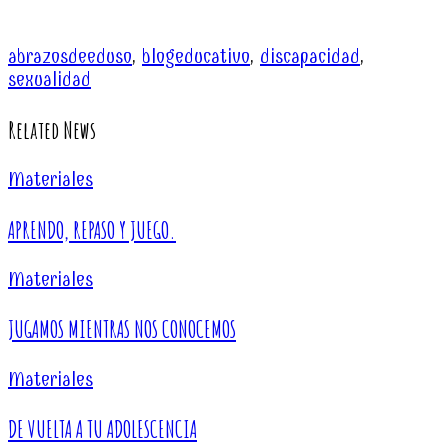
abrazosdeeduso
,
blogeducativo
,
discapacidad
,
sexualidad
Related News
Materiales
APRENDO, REPASO Y JUEGO.
Materiales
JUGAMOS MIENTRAS NOS CONOCEMOS
Materiales
DE VUELTA A TU ADOLESCENCIA