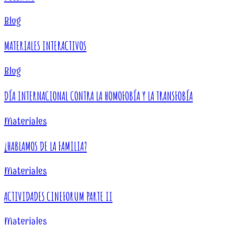
Blog
MATERIALES INTERACTIVOS
Blog
DÍA INTERNACIONAL CONTRA LA HOMOFOBÍA Y LA TRANSFOBÍA
Materiales
¿HABLAMOS DE LA FAMILIA?
Materiales
ACTIVIDADES CINEFORUM PARTE II
Materiales