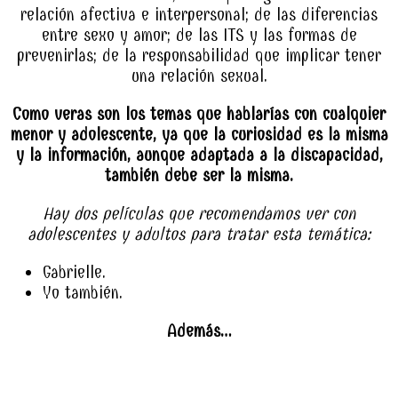
relación afectiva e interpersonal; de las diferencias
entre sexo y amor; de las ITS y las formas de
prevenirlas; de la responsabilidad que implicar tener
una relación sexual.
Como veras son los temas que hablarías con cualquier
menor y adolescente, ya que la curiosidad es la misma
y la información, aunque adaptada a la discapacidad,
también debe ser la misma.
Hay dos películas que recomendamos ver con
adolescentes y adultos para tratar esta temática:
Gabrielle.
Yo también.
Además…