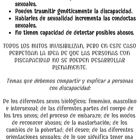
sexuales.
Pueden trasmitir genéticamente la discapacidad.
Hablarles de sexualidad incrementa las conductas
sexuales.
No tienen capacidad de detectar posibles abusos
.
TODOS LOS MITOS INVISIBILIZAN, PERO EN ESTE CASO
PERPETUAN LA IDEA DE QUE LAS PERSONAS CON
DISCAPACIDAD NO SE PUEDEN DESARROLLAR
PLENAMENTE.
Temas que debemos compartir y explicar a personas
con discapacidad:
De los diferentes sexos biológicos: femenino, masculino
e intersexual; de las diferentes partes del cuerpo de
los tres sexos; del proceso de embarazo; de los modos
de reconocer abusos; de la masturbación; de los
cambios de la pubertad; del deseo; de las diferentes
orientaciones sexuales; de lo que significa tener una