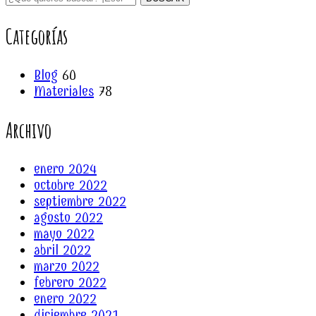
Categorías
Blog
60
Materiales
78
Archivo
enero 2024
octubre 2022
septiembre 2022
agosto 2022
mayo 2022
abril 2022
marzo 2022
febrero 2022
enero 2022
diciembre 2021