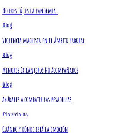
No eres tú, es la pandemia.
Blog
Violencia machista en el ámbito laboral
Blog
Menores Extranjeros No Acompañados
Blog
Ayúdales a combatir las pesadillas
Materiales
Cuándo y dónde está la emoción