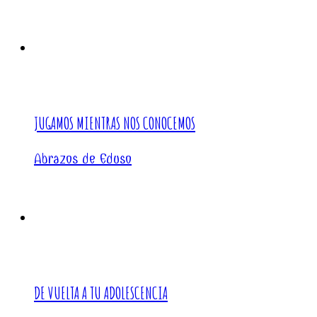
JUGAMOS MIENTRAS NOS CONOCEMOS
Abrazos de Eduso
DE VUELTA A TU ADOLESCENCIA