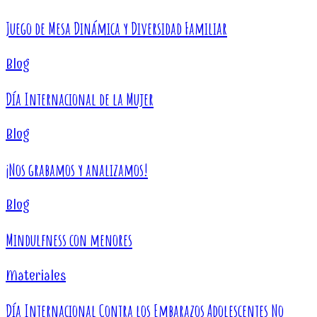
Juego de Mesa Dinámica y Diversidad Familiar
Blog
Día Internacional de la Mujer
Blog
¡Nos grabamos y analizamos!
Blog
Mindulfness con menores
Materiales
Día Internacional Contra los Embarazos Adolescentes No