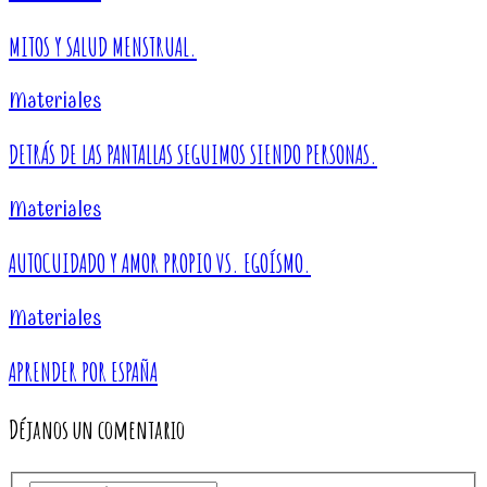
MITOS Y SALUD MENSTRUAL.
Materiales
DETRÁS DE LAS PANTALLAS SEGUIMOS SIENDO PERSONAS.
Materiales
AUTOCUIDADO Y AMOR PROPIO VS. EGOÍSMO.
Materiales
APRENDER POR ESPAÑA
Déjanos un comentario