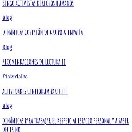
BINGO ACTIVISTAS DERECHOS HUMANOS
Blog
DINÁMICAS COHESIÓN DE GRUPO & EMPATÍA
Blog
RECOMENDACIONES DE LECTURA II
Materiales
ACTIVIDADES CINEFORUM PARTE III
Blog
DINÁMICAS PARA TRABAJAR EL RESPETO AL ESPACIO PERSONAL Y A SABER
DECIR NO