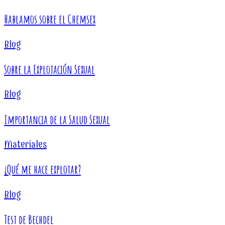
Hablamos sobre el Chemsex
Blog
Sobre la Explotación Sexual
Blog
Importancia de la Salud Sexual
Materiales
¿Qué me hace explotar?
Blog
Test de Bechdel