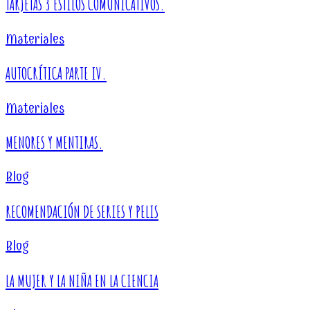
TARJETAS 3 ESTILOS COMUNICATIVOS.
Materiales
AUTOCRÍTICA PARTE IV.
Materiales
MENORES Y MENTIRAS.
Blog
RECOMENDACIÓN DE SERIES Y PELIS
Blog
LA MUJER Y LA NIÑA EN LA CIENCIA