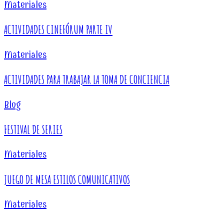
Materiales
ACTIVIDADES CINEFÓRUM PARTE IV
Materiales
ACTIVIDADES PARA TRABAJAR LA TOMA DE CONCIENCIA
Blog
FESTIVAL DE SERIES
Materiales
JUEGO DE MESA ESTILOS COMUNICATIVOS
Materiales