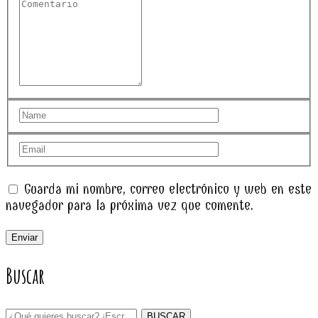
Guarda mi nombre, correo electrónico y web en este
navegador para la próxima vez que comente.
Buscar
BUSCAR