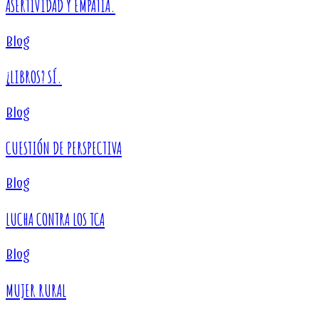
ASERTIVIDAD Y EMPATIA.
Blog
¿LIBROS? SÍ.
Blog
CUESTIÓN DE PERSPECTIVA
Blog
LUCHA CONTRA LOS TCA
Blog
MUJER RURAL