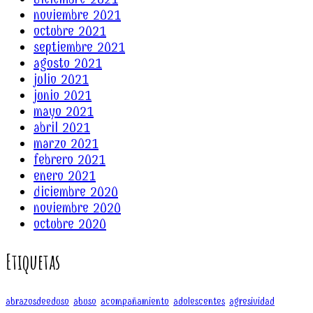
noviembre 2021
octubre 2021
septiembre 2021
agosto 2021
julio 2021
junio 2021
mayo 2021
abril 2021
marzo 2021
febrero 2021
enero 2021
diciembre 2020
noviembre 2020
octubre 2020
Etiquetas
abrazosdeeduso
abuso
acompañamiento
adolescentes
agresividad