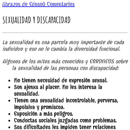
Abrazos de Eduso
0 Comentarios
SEXUALIDAD Y DISCAPACIDAD
La sexualidad es una parcela muy importante de cada
individuo y eso no lo cambia la diversidad funcional.
Algunos de los mitos más conocidos y ERRONEOS sobre
la sexualidad de las personas con discapacidad:
No tienen necesidad de expresión sexual.
Son ajenxs al placer. No les interesa la
sexualidad.
Tienen una sexualidad incontrolable, perversa,
impulsiva y promiscua.
Exposición a más peligros.
Conductas sociales juzgadas como problemas.
Sus dificultades les impiden tener relaciones