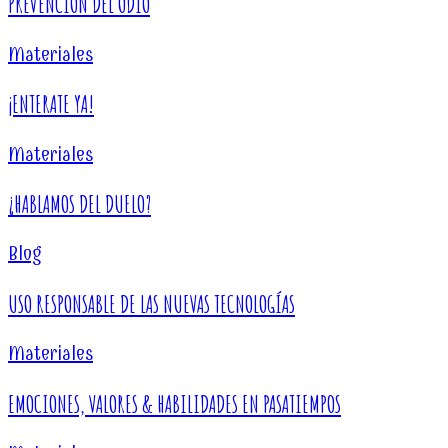
PREVENCIÓN DEL ODIO
Materiales
¡ENTERATE YA!
Materiales
¿HABLAMOS DEL DUELO?
Blog
USO RESPONSABLE DE LAS NUEVAS TECNOLOGÍAS
Materiales
EMOCIONES, VALORES & HABILIDADES EN PASATIEMPOS