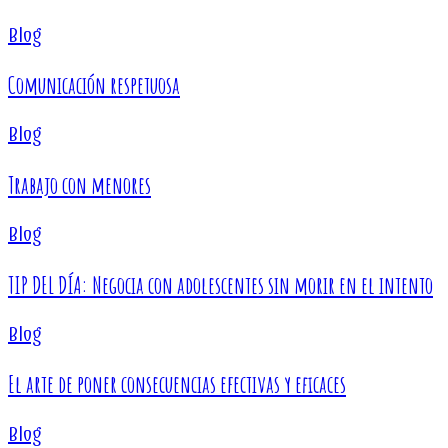
Blog
Comunicación respetuosa
Blog
Trabajo con menores
Blog
TIP DEL DÍA: Negocia con adolescentes sin morir en el intento
Blog
El arte de poner consecuencias efectivas y eficaces
Blog