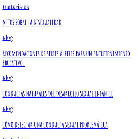
Materiales
MITOS SOBRE LA BISEXUALIDAD
Blog
Recomendaciones de series & pelis para un entretenimiento
educativo.
Blog
CONDUCTAS NATURALES DEL DESARROLLO SEXUAL INFANTIL
Blog
CÓMO DETECTAR UNA CONDUCTA SEXUAL PROBLEMÁTICA