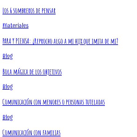
Los 6 sombreros de pensar
Materiales
PARA Y PIENSA: ¿Reprocho algo a mi hijx que imita de mi?
Blog
Bola mágica de los objetivos
Blog
Comunicación con menores o personas tuteladas
Blog
Comunicación con familias