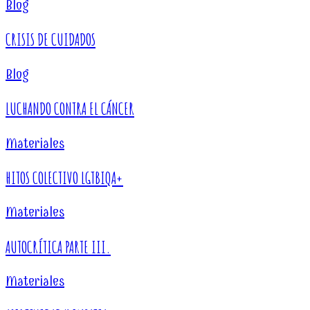
Blog
CRISIS DE CUIDADOS
Blog
LUCHANDO CONTRA EL CÁNCER
Materiales
HITOS COLECTIVO LGTBIQA+
Materiales
AUTOCRÍTICA PARTE III.
Materiales