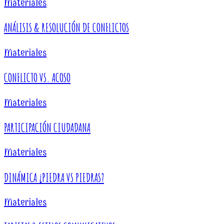
Materiales
ANÁLISIS & RESOLUCIÓN DE CONFLICTOS
Materiales
CONFLICTO VS. ACOSO
Materiales
PARTICIPACIÓN CIUDADANA
Materiales
DINÁMICA ¿PIEDRA VS PIEDRAS?
Materiales