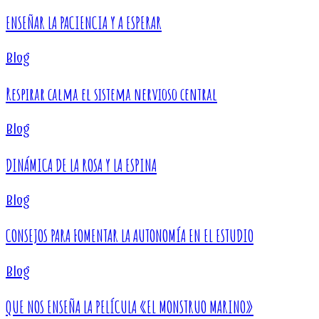
ENSEÑAR LA PACIENCIA Y A ESPERAR
Blog
Respirar calma el sistema nervioso central
Blog
DINÁMICA DE LA ROSA Y LA ESPINA
Blog
CONSEJOS PARA FOMENTAR LA AUTONOMÍA EN EL ESTUDIO
Blog
QUE NOS ENSEÑA LA PELÍCULA «EL MONSTRUO MARINO»