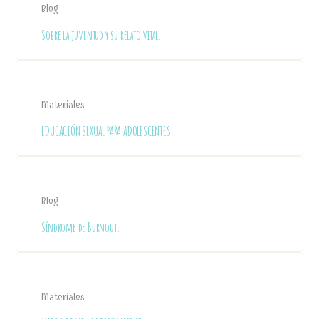
Blog
Sobre la juventud y su relato vital.
Materiales
EDUCACIÓN SEXUAL PARA ADOLESCENTES
Blog
Síndrome de Burnout.
Materiales