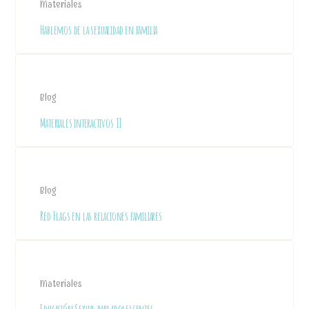
Materiales
Hablemos de la sexualidad en familia
Blog
Materiales interactivos II
Blog
Red Flags en las relaciones familiares
Materiales