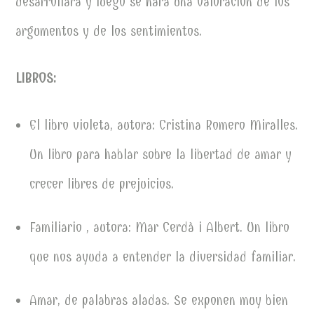
desarrollará y luego se hará una valoración de los
argumentos y de los sentimientos.
LIBROS:
El libro violeta, autora: Cristina Romero Miralles.
Un libro para hablar sobre la libertad de amar y
crecer libres de prejuicios.
Familiario , autora: Mar Cerdà i Albert. Un libro
que nos ayuda a entender la diversidad familiar.
Amar, de palabras aladas. Se exponen muy bien