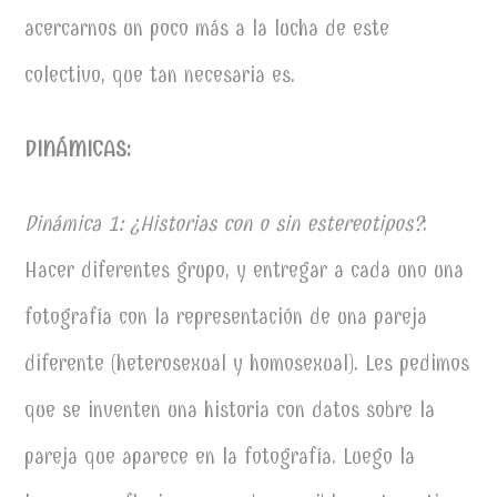
acercarnos un poco más a la lucha de este
colectivo, que tan necesaria es.
DINÁMICAS:
Dinámica 1: ¿Historias con o sin estereotipos?
:
Hacer diferentes grupo, y entregar a cada uno una
fotografía con la representación de una pareja
diferente (heterosexual y homosexual). Les pedimos
que se inventen una historia con datos sobre la
pareja que aparece en la fotografía. Luego la