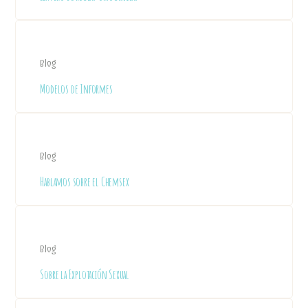
Blog
Modelos de Informes
Blog
Hablamos sobre el Chemsex
Blog
Sobre la Explotación Sexual