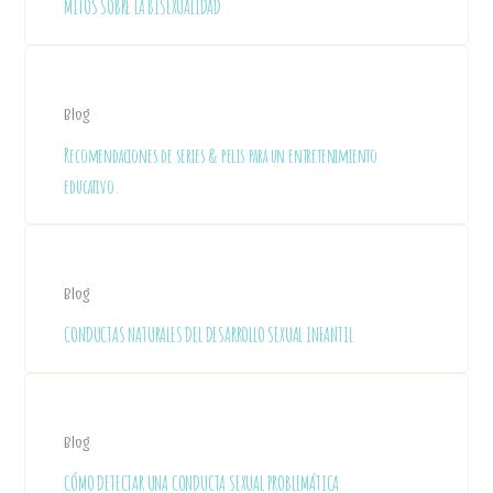
MITOS SOBRE LA BISEXUALIDAD
Blog
Recomendaciones de series & pelis para un entretenimiento
educativo.
Blog
CONDUCTAS NATURALES DEL DESARROLLO SEXUAL INFANTIL
Blog
CÓMO DETECTAR UNA CONDUCTA SEXUAL PROBLEMÁTICA