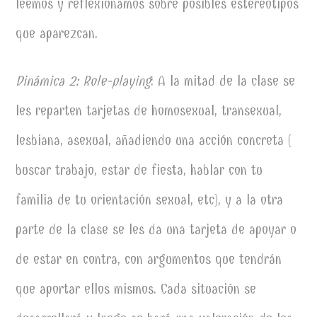
leemos y reflexionamos sobre posibles estereotipos
que aparezcan.
Dinámica 2: Role-playing
: A la mitad de la clase se
les reparten tarjetas de homosexual, transexual,
lesbiana, asexual, añadiendo una acción concreta (
buscar trabajo, estar de fiesta, hablar con tu
familia de tu orientación sexual, etc), y a la otra
parte de la clase se les da una tarjeta de apoyar o
de estar en contra, con argumentos que tendrán
que aportar ellos mismos. Cada situación se