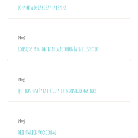
DINÁMICA DE LA ROSA Y LA ESPINA
Blog
CONSEJOS PARA FOMENTAR LA AUTONOMÍA EN EL ESTUDIO
Blog
QUE NOS ENSEÑA LA PELÍCULA «EL MONSTRUO MARINO»
Blog
ORIENTACIÓN VOCACIONAL