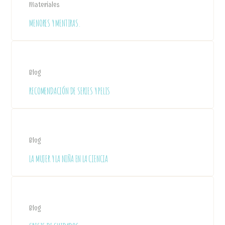
Materiales
MENORES Y MENTIRAS.
Blog
RECOMENDACIÓN DE SERIES Y PELIS
Blog
LA MUJER Y LA NIÑA EN LA CIENCIA
Blog