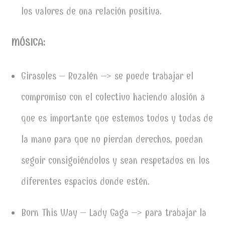
los valores de una relación positiva.
MÚSICA:
Girasoles – Rozalén –> se puede trabajar el
compromiso con el colectivo haciendo alusión a
que es importante que estemos todos y todas de
la mano para que no pierdan derechos, puedan
seguir consiguiéndolos y sean respetados en los
diferentes espacios donde estén.
Born This Way – Lady Gaga –> para trabajar la