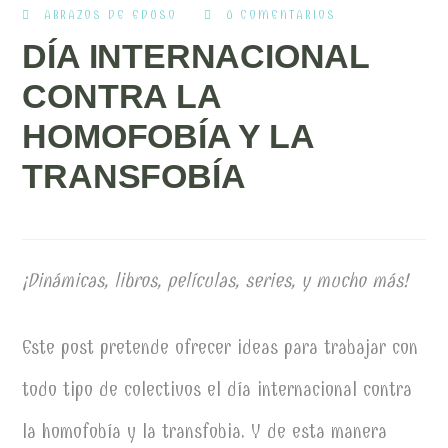
ABRAZOS DE EDUSO
0 COMENTARIOS
DÍA INTERNACIONAL
CONTRA LA
HOMOFOBÍA Y LA
TRANSFOBÍA
¡Dinámicas, libros, películas, series, y mucho más!
Este post pretende ofrecer ideas para trabajar con
todo tipo de colectivos el día internacional contra
la homofobía y la transfobia. Y de esta manera