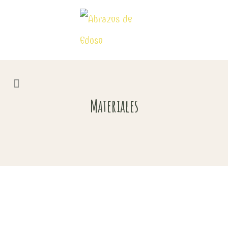
Materiales