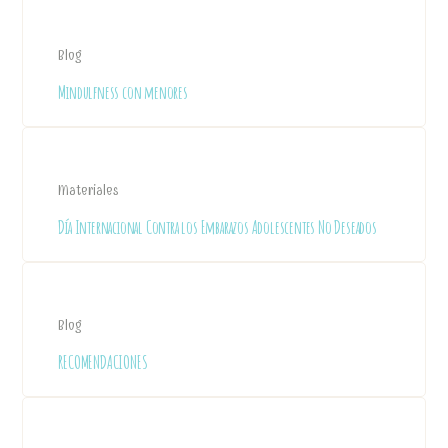
Blog
Mindulfness con menores
Materiales
Día Internacional Contra los Embarazos Adolescentes No Deseados
Blog
RECOMENDACIONES