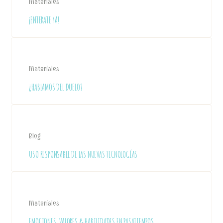
Materiales
¡ENTERATE YA!
Materiales
¿HABLAMOS DEL DUELO?
Blog
USO RESPONSABLE DE LAS NUEVAS TECNOLOGÍAS
Materiales
EMOCIONES, VALORES & HABILIDADES EN PASATIEMPOS