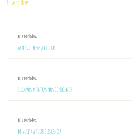
Related News
Materiales
APRENDO, REPASO Y JUEGO.
Materiales
JUGAMOS MIENTRAS NOS CONOCEMOS
Materiales
DE VUELTA A TU ADOLESCENCIA