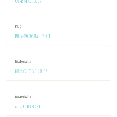
CRISIS DE CUIDADOS
Blog
LUCHANDO CONTRA EL CÁNCER
Materiales
HITOS COLECTIVO LGTBIQA+
Materiales
AUTOCRÍTICA PARTE III.