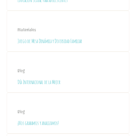
Educación Sexual para adolescentes
Materiales
Juego de Mesa Dinámica y Diversidad Familiar
Blog
Día Internacional de la Mujer
Blog
¡Nos grabamos y analizamos!