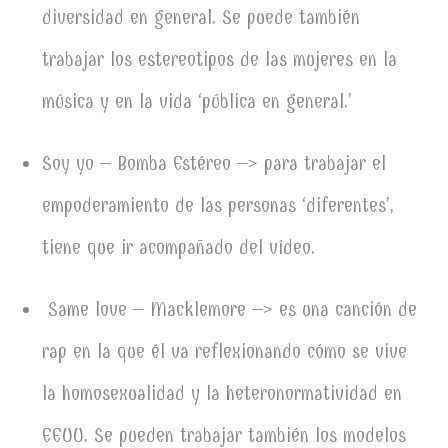
diversidad en general. Se puede también
trabajar los estereotipos de las mujeres en la
música y en la vida ‘pública en general.’
Soy yo – Bomba Estéreo –> para trabajar el
empoderamiento de las personas ‘diferentes’,
tiene que ir acompañado del vídeo.
Same love – Macklemore –> es una canción de
rap en la que él va reflexionando cómo se vive
la homosexualidad y la heteronormatividad en
EEUU. Se pueden trabajar también los modelos