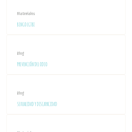
Materiales
BINGO LGTBI
Blog
PREVENCIÓN DEL ODIO
Blog
SEXUALIDAD Y DISCAPACIDAD