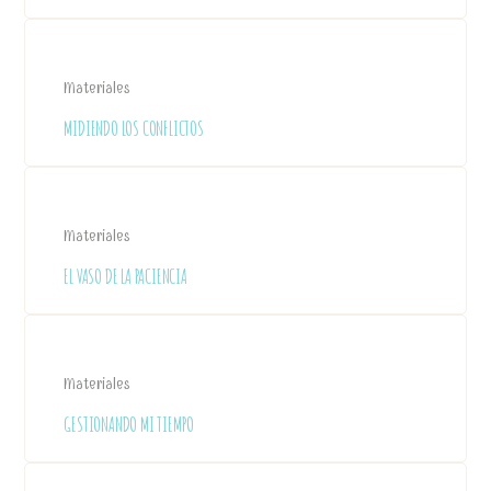
Materiales
MIDIENDO LOS CONFLICTOS
Materiales
EL VASO DE LA PACIENCIA
Materiales
GESTIONANDO MI TIEMPO