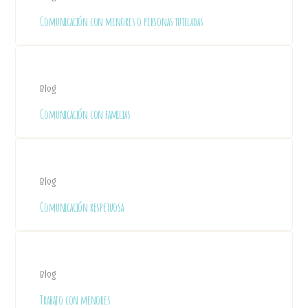
Comunicación con menores o personas tuteladas
Blog
Comunicación con familias
Blog
Comunicación respetuosa
Blog
Trabajo con menores