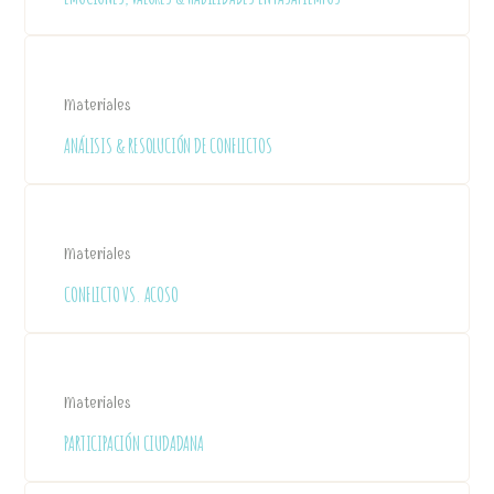
Materiales
ANÁLISIS & RESOLUCIÓN DE CONFLICTOS
Materiales
CONFLICTO VS. ACOSO
Materiales
PARTICIPACIÓN CIUDADANA