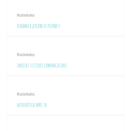
Materiales
DINÁMICA ¿PIEDRA VS PIEDRAS?
Materiales
TARJETAS 3 ESTILOS COMUNICATIVOS.
Materiales
AUTOCRÍTICA PARTE IV.