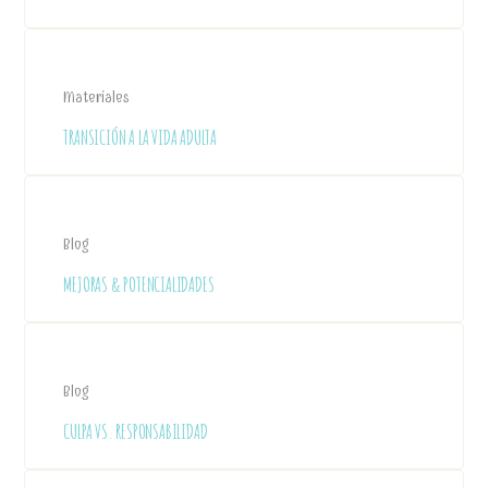
Materiales
TRANSICIÓN A LA VIDA ADULTA
Blog
MEJORAS & POTENCIALIDADES
Blog
CULPA VS. RESPONSABILIDAD