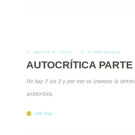
ABRAZOS DE EDUSO
0 COMENTARIOS
AUTOCRÍTICA PARTE I
No hay 2 sin 3 y por eso os traemos la tercera
autocrítica.
Leer Más