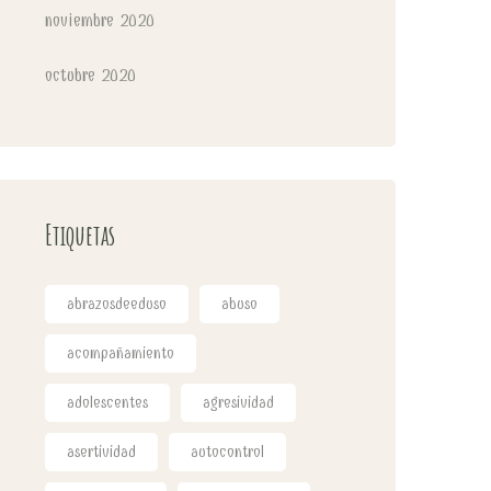
noviembre 2020
octubre 2020
Etiquetas
abrazosdeeduso
abuso
acompañamiento
adolescentes
agresividad
asertividad
autocontrol