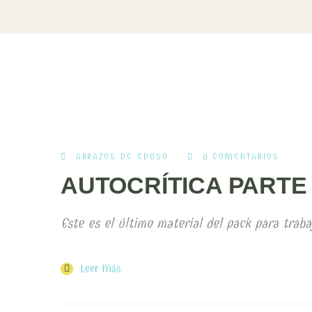
ABRAZOS DE EDUSO
0 COMENTARIOS
AUTOCRÍTICA PARTE 
Este es el último material del pack para trabaj
Leer Más