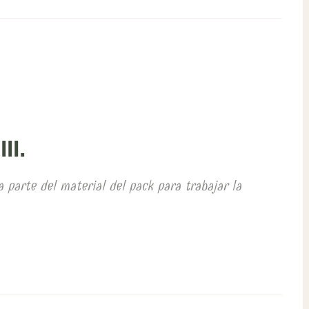
II.
 parte del material del pack para trabajar la