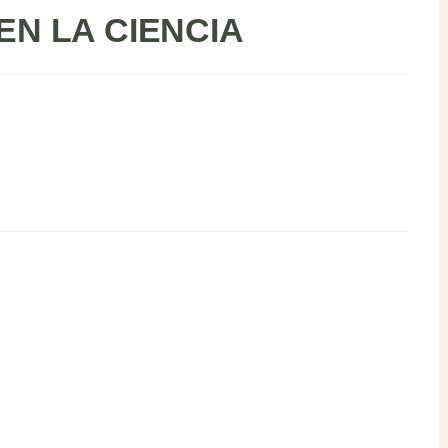
EN LA CIENCIA