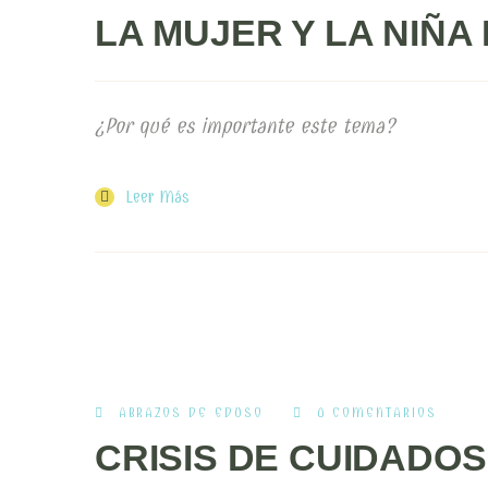
LA MUJER Y LA NIÑA 
¿Por qué es importante este tema?
Leer Más
ABRAZOS DE EDUSO
0 COMENTARIOS
CRISIS DE CUIDADOS