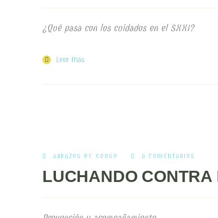
¿Qué pasa con los cuidados en el SXXI?
Leer Más
ABRAZOS DE EDUSO
0 COMENTARIOS
LUCHANDO CONTRA 
Prevención y acompañamiento.