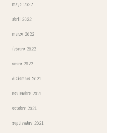
mayo 2022
abril 2022
marzo 2022
febrero 2022
enero 2022
diciembre 2021
noviembre 2021
octubre 2021
septiembre 2021