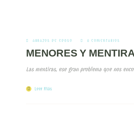
ABRAZOS DE EDUSO
0 COMENTARIOS
MENORES Y MENTIRA
Las mentiras, ese gran problema que nos enc
Leer Más