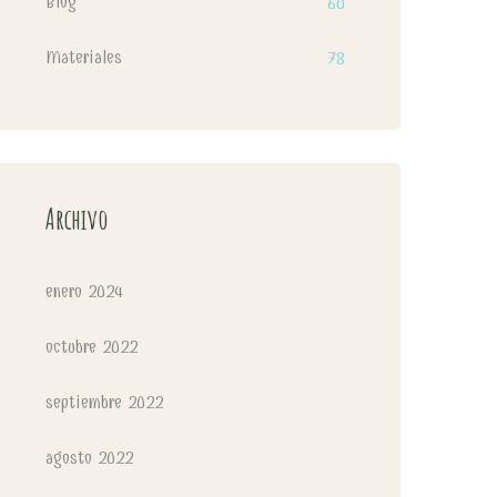
Blog
60
Materiales
78
Archivo
enero 2024
octubre 2022
septiembre 2022
agosto 2022