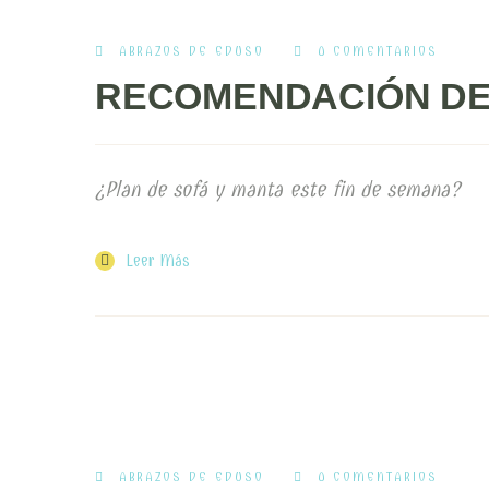
ABRAZOS DE EDUSO
0 COMENTARIOS
RECOMENDACIÓN DE 
¿Plan de sofá y manta este fin de semana?
Leer Más
ABRAZOS DE EDUSO
0 COMENTARIOS