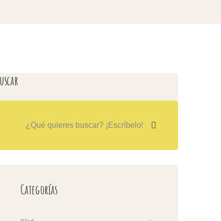
uscar
Categorías