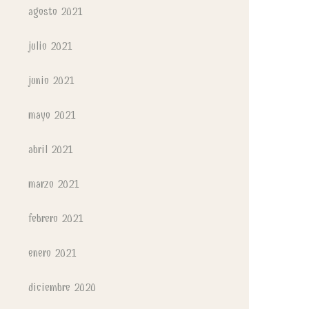
agosto 2021
julio 2021
junio 2021
mayo 2021
abril 2021
marzo 2021
febrero 2021
enero 2021
diciembre 2020