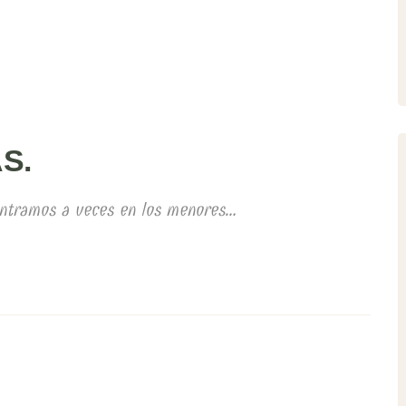
S.
ontramos a veces en los menores…