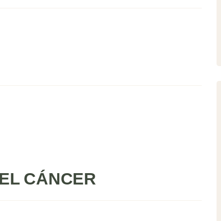
EL CÁNCER