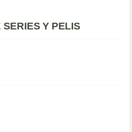
SERIES Y PELIS