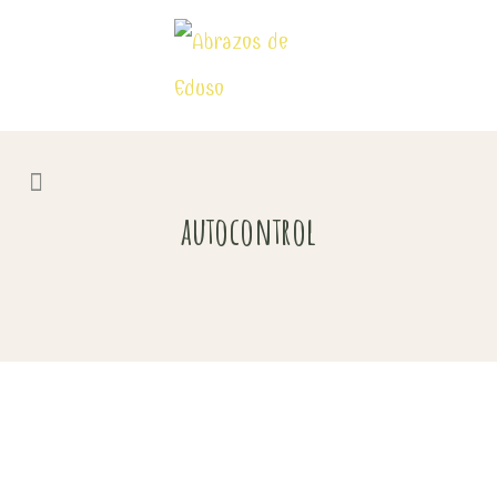
autocontrol