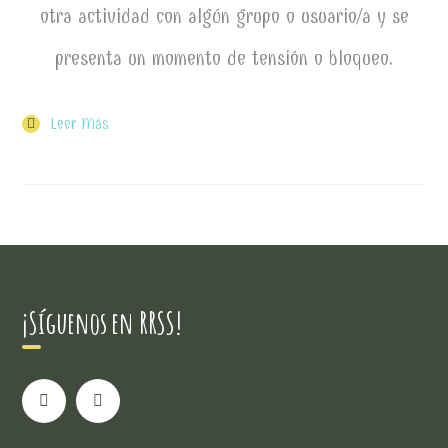
otra actividad con algún grupo o usuario/a y se
presenta un momento de tensión o bloqueo.
Leer Más
¡Síguenos en RRSS!