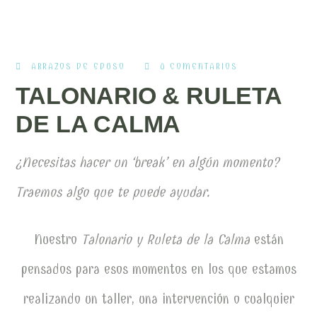
ABRAZOS DE EDUSO
0 COMENTARIOS
TALONARIO & RULETA
DE LA CALMA
¿Necesitas hacer un ‘break’ en algún momento?
Traemos algo que te puede ayudar.
Nuestro
Talonario y Ruleta de la Calma
están
pensados para esos momentos en los que estamos
realizando un taller, una intervención o cualquier