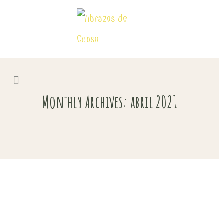
Monthly Archives: abril 2021