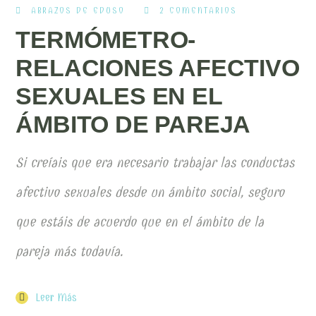
ABRAZOS DE EDUSO
2 COMENTARIOS
TERMÓMETRO-
RELACIONES AFECTIVO
SEXUALES EN EL
ÁMBITO DE PAREJA
Si creíais que era necesario trabajar las conductas
afectivo sexuales desde un ámbito social, seguro
que estáis de acuerdo que en el ámbito de la
pareja más todavía.
Leer Más