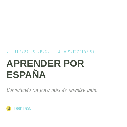
ABRAZOS DE EDUSO
0 COMENTARIOS
APRENDER POR
ESPAÑA
Conociendo un poco más de nuestro país.
Leer Más