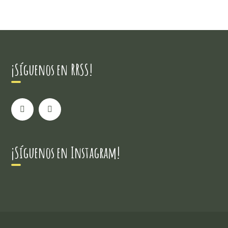
¡Síguenos en RRSS!
¡Síguenos en Instagram!