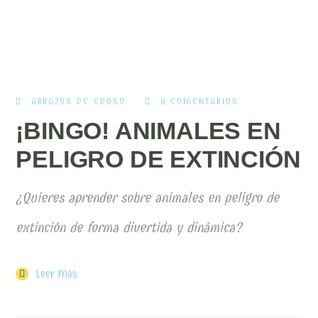
ABRAZOS DE EDUSO
0 COMENTARIOS
¡BINGO! ANIMALES EN
PELIGRO DE EXTINCIÓN
¿Quieres aprender sobre animales en peligro de
extinción de forma divertida y dinámica?
Leer Más