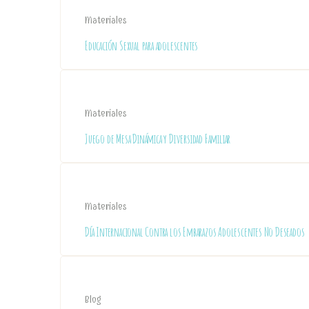
Materiales
Educación Sexual para adolescentes
Materiales
Juego de Mesa Dinámica y Diversidad Familiar
Materiales
Día Internacional Contra los Embarazos Adolescentes No Deseados
Blog