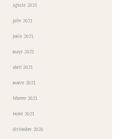
agosto 2021
julio 2021
junio 2021
mayo 2021
abril 2021
marzo 2021
febrero 2021
enero 2021
diciembre 2020