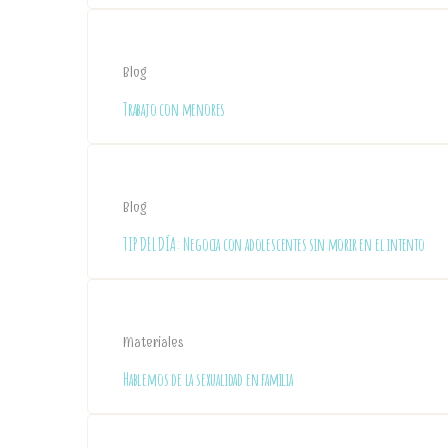
Blog
Trabajo con menores
Blog
TIP DEL DÍA: Negocia con adolescentes sin morir en el intento
Materiales
Hablemos de la sexualidad en familia