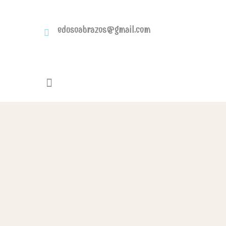
edusoabrazos@gmail.com