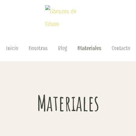
Inicio
Nosotras
Blog
Materiales
Contacto
Materiales