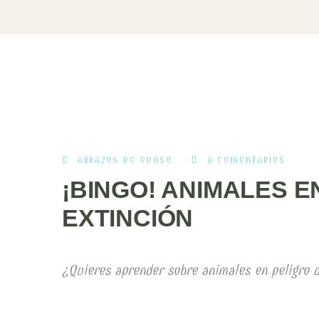
ABRAZOS DE EDUSO
0 COMENTARIOS
¡BINGO! ANIMALES E
EXTINCIÓN
¿Quieres aprender sobre animales en peligro d