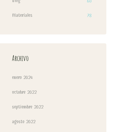
Blog
60
Materiales
78
Archivo
enero 2024
octubre 2022
septiembre 2022
agosto 2022