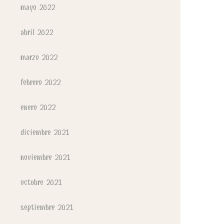
mayo 2022
abril 2022
marzo 2022
febrero 2022
enero 2022
diciembre 2021
noviembre 2021
octubre 2021
septiembre 2021