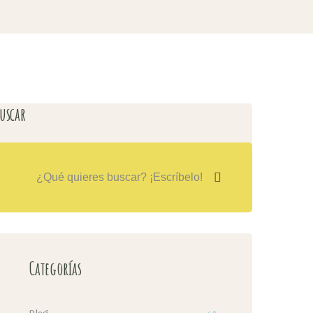
uscar
Categorías