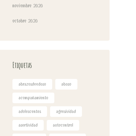
noviembre 2020
octubre 2020
Etiquetas
abrazosdeeduso
abuso
acompañamiento
adolescentes
agresividad
asertividad
autocontrol