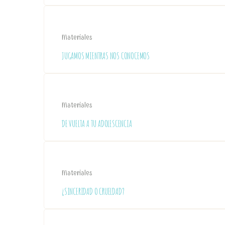
Materiales
JUGAMOS MIENTRAS NOS CONOCEMOS
Materiales
DE VUELTA A TU ADOLESCENCIA
Materiales
¿SINCERIDAD O CRUELDAD?