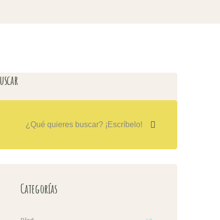
uscar
Categorías