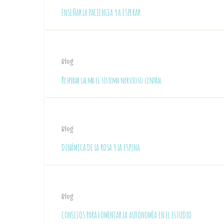
ENSEÑAR LA PACIENCIA Y A ESPERAR
Blog
Respirar calma el sistema nervioso central
Blog
DINÁMICA DE LA ROSA Y LA ESPINA
Blog
CONSEJOS PARA FOMENTAR LA AUTONOMÍA EN EL ESTUDIO