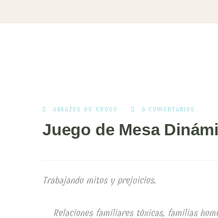
ABRAZOS DE EDUSO
0 COMENTARIOS
Juego de Mesa Dinámic
Trabajando mitos y prejuicios.
Relaciones familiares tóxicas, familias hom