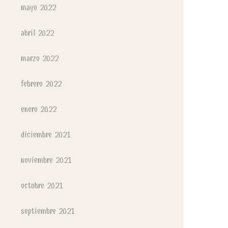
mayo 2022
abril 2022
marzo 2022
febrero 2022
enero 2022
diciembre 2021
noviembre 2021
octubre 2021
septiembre 2021