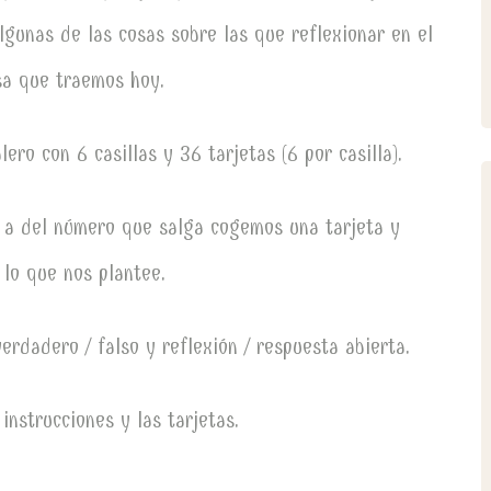
algunas de las cosas sobre las que reflexionar en el
a que traemos hoy.
ero con 6 casillas y 36 tarjetas (6 por casilla).
y a del número que salga cogemos una tarjeta y
lo que nos plantee.
erdadero / falso y reflexión / respuesta abierta.
 instrucciones y las tarjetas.