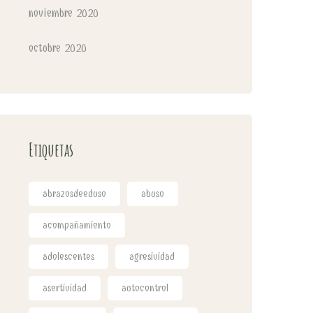
noviembre 2020
octubre 2020
Etiquetas
abrazosdeeduso
abuso
acompañamiento
adolescentes
agresividad
asertividad
autocontrol