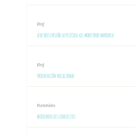
Blog
QUE NOS ENSEÑA LA PELÍCULA «EL MONSTRUO MARINO»
Blog
ORIENTACIÓN VOCACIONAL
Materiales
MIDIENDO LOS CONFLICTOS