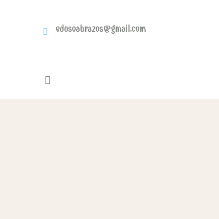
edusoabrazos@gmail.com