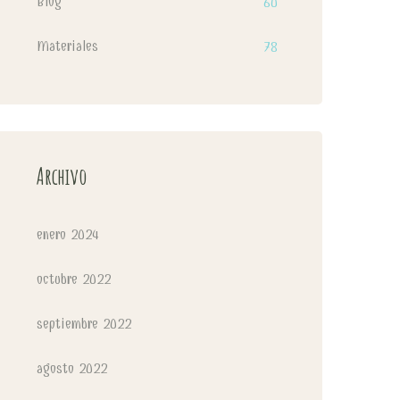
Blog
60
Materiales
78
Archivo
enero 2024
octubre 2022
septiembre 2022
agosto 2022