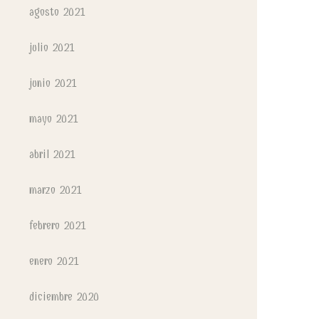
agosto 2021
julio 2021
junio 2021
mayo 2021
abril 2021
marzo 2021
febrero 2021
enero 2021
diciembre 2020