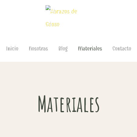
Inicio
Nosotras
Blog
Materiales
Contacto
Materiales