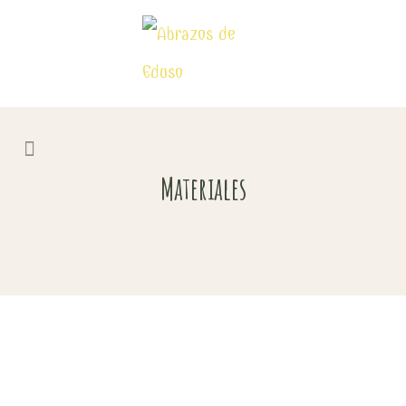
Materiales