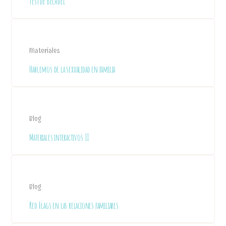
Test de Bechdel
Materiales
Hablemos de la sexualidad en familia
Blog
Materiales interactivos II
Blog
Red Flags en las relaciones familiares