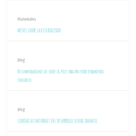
Materiales
MITOS SOBRE LA BISEXUALIDAD
Blog
Recomendaciones de series & pelis para un entretenimiento
educativo.
Blog
CONDUCTAS NATURALES DEL DESARROLLO SEXUAL INFANTIL