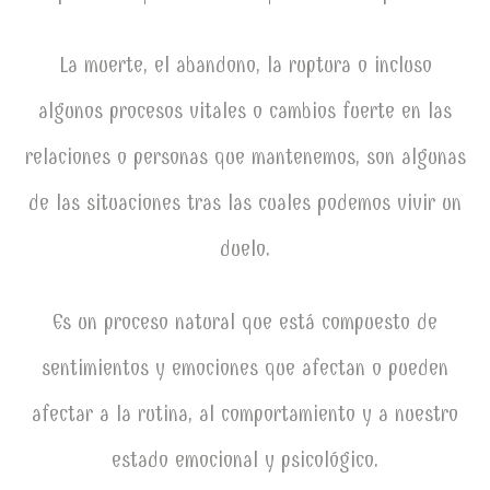
La muerte, el abandono, la ruptura o incluso
algunos procesos vitales o cambios fuerte en las
relaciones o personas que mantenemos, son algunas
de las situaciones tras las cuales podemos vivir un
duelo.
Es un proceso natural que está compuesto de
sentimientos y emociones que afectan o pueden
afectar a la rutina, al comportamiento y a nuestro
estado emocional y psicológico.