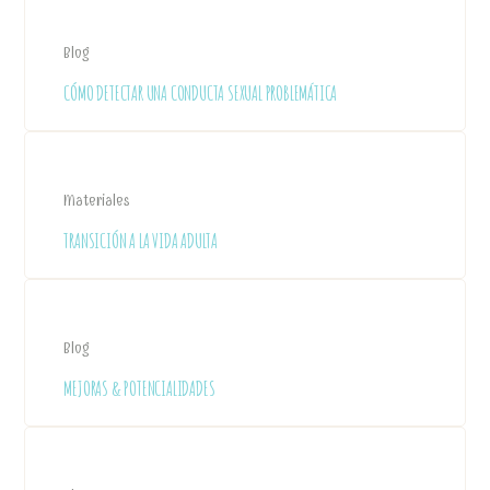
Blog
CÓMO DETECTAR UNA CONDUCTA SEXUAL PROBLEMÁTICA
Materiales
TRANSICIÓN A LA VIDA ADULTA
Blog
MEJORAS & POTENCIALIDADES