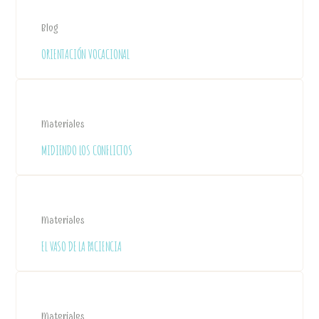
Blog
ORIENTACIÓN VOCACIONAL
Materiales
MIDIENDO LOS CONFLICTOS
Materiales
EL VASO DE LA PACIENCIA
Materiales