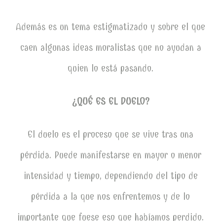
Además es un tema estigmatizado y sobre el que
caen algunas ideas moralistas que no ayudan a
quien lo está pasando.
¿QUÉ ES EL DUELO?
El duelo es el proceso que se vive tras una
pérdida. Puede manifestarse en mayor o menor
intensidad y tiempo, dependiendo del tipo de
pérdida a la que nos enfrentemos y de lo
importante que fuese eso que habíamos perdido.