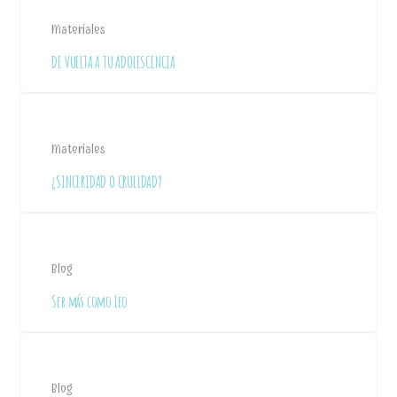
Materiales
DE VUELTA A TU ADOLESCENCIA
Materiales
¿SINCERIDAD O CRUELDAD?
Blog
Ser más como Leo
Blog