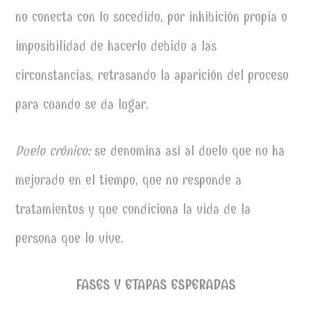
no conecta con lo sucedido, por inhibición propia o
imposibilidad de hacerlo debido a las
circunstancias, retrasando la aparición del proceso
para cuando se da lugar.
Duelo crónico:
se denomina así al duelo que no ha
mejorado en el tiempo, que no responde a
tratamientos y que condiciona la vida de la
persona que lo vive.
FASES Y ETAPAS ESPERADAS