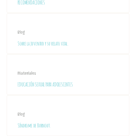
RECOMENDACIONES
Blog
Sobre la juventud y su relato vital.
Materiales
EDUCACIÓN SEXUAL PARA ADOLESCENTES
Blog
Síndrome de Burnout.