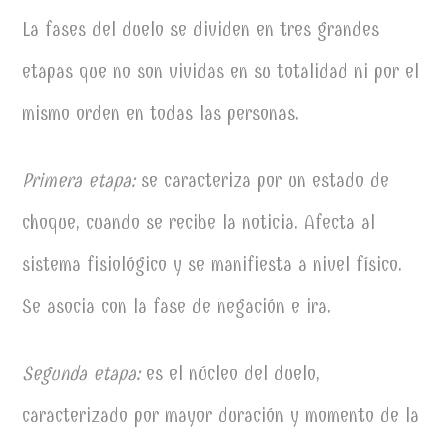
La fases del duelo se dividen en tres grandes
etapas que no son vividas en su totalidad ni por el
mismo orden en todas las personas.
Primera etapa:
se caracteriza por un estado de
choque, cuando se recibe la noticia. Afecta al
sistema fisiológico y se manifiesta a nivel físico.
Se asocia con la fase de negación e ira.
Segunda etapa:
es el núcleo del duelo,
caracterizado por mayor duración y momento de la