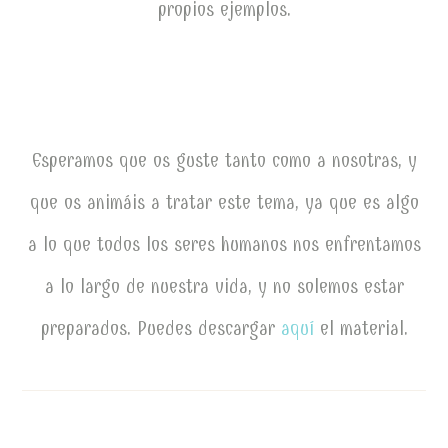
propios ejemplos.
Esperamos que os guste tanto como a nosotras, y
que os animáis a tratar este tema, ya que es algo
a lo que todos los seres humanos nos enfrentamos
a lo largo de nuestra vida, y no solemos estar
preparados. Puedes descargar
aquí
el material.