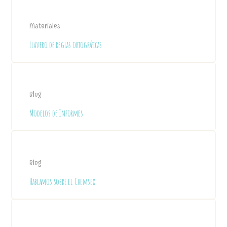
Materiales
Llavero de reglas ortográficas
Blog
Modelos de Informes
Blog
Hablamos sobre el Chemsex