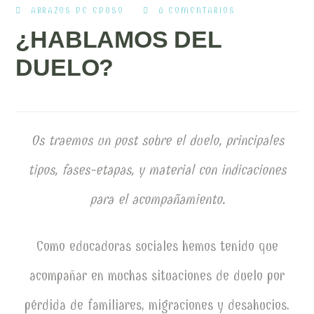
ABRAZOS DE EDUSO
0 COMENTARIOS
¿HABLAMOS DEL
DUELO?
Os traemos un post sobre el duelo, principales
tipos, fases-etapas, y material con indicaciones
para el acompañamiento.
Como educadoras sociales hemos tenido que
acompañar en muchas situaciones de duelo por
pérdida de familiares, migraciones y desahucios.