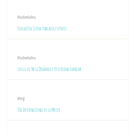
Materiales
Educación Sexual para adolescentes
Materiales
Juego de Mesa Dinámica y Diversidad Familiar
Blog
Día Internacional de la Mujer