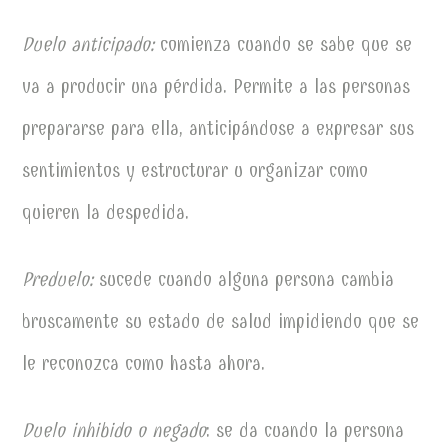
Duelo anticipado:
comienza cuando se sabe que se
va a producir una pérdida. Permite a las personas
prepararse para ella, anticipándose a expresar sus
sentimientos y estructurar u organizar como
quieren la despedida.
Preduelo:
sucede cuando alguna persona cambia
bruscamente su estado de salud impidiendo que se
le reconozca como hasta ahora.
Duelo inhibido o negado
: se da cuando la persona