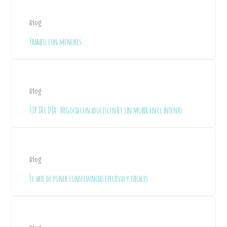
Blog
Trabajo con menores
Blog
TIP DEL DÍA: Negocia con adolescentes sin morir en el intento
Blog
El arte de poner consecuencias efectivas y eficaces