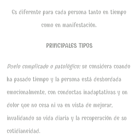
Es diferente para cada persona tanto en tiempo
como en manifestación.
PRINCIPALES TIPOS
Duelo complicado o patológico:
se considera cuando
ha pasado tiempo y la persona está desbordada
emocionalmente, con conductas inadaptativas y un
dolor que no cesa ni va en vista de mejorar,
invalidando su vida diaria y la recuperación de su
cotidianeidad.