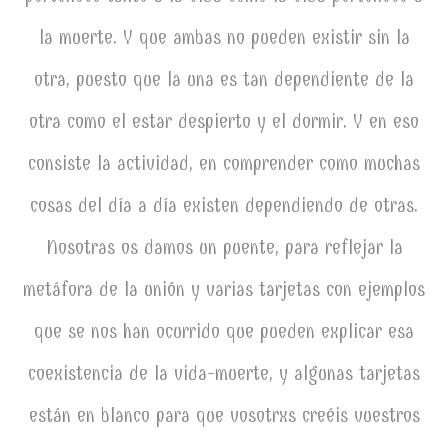
la muerte. Y que ambas no pueden existir sin la
otra, puesto que la una es tan dependiente de la
otra como el estar despierto y el dormir. Y en eso
consiste la actividad, en comprender como muchas
cosas del día a día existen dependiendo de otras.
Nosotras os damos un puente, para reflejar la
metáfora de la unión y varias tarjetas con ejemplos
que se nos han ocurrido que pueden explicar esa
coexistencia de la vida-muerte, y algunas tarjetas
están en blanco para que vosotrxs creéis vuestros