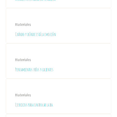
Materiales
Cuándo y dónde está la emoción
Materiales
Pensamientos fríos y calientes
Materiales
Ejercicios para controlar la ira.