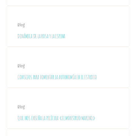
Blog
DINÁMICA DE LA ROSA Y LA ESPINA
Blog
CONSEJOS PARA FOMENTAR LA AUTONOMÍA EN EL ESTUDIO
Blog
QUE NOS ENSEÑA LA PELÍCULA «EL MONSTRUO MARINO»