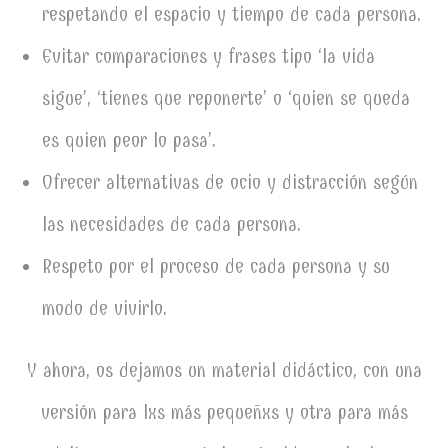
respetando el espacio y tiempo de cada persona.
Evitar comparaciones y frases tipo ‘la vida
sigue’, ‘tienes que reponerte’ o ‘quien se queda
es quien peor lo pasa’.
Ofrecer alternativas de ocio y distracción según
las necesidades de cada persona.
Respeto por el proceso de cada persona y su
modo de vivirlo.
Y ahora, os dejamos un material didáctico, con una
versión para lxs más pequeñxs y otra para más