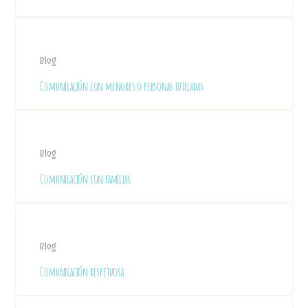
Blog
Comunicación con menores o personas tuteladas
Blog
Comunicación con familias
Blog
Comunicación respetuosa