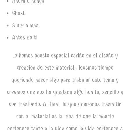
Ahora o nunca
Ghost
Siete almas
Antes de ti
Le hemos puesto especial cariño en el diseño y
creación de este material, llevamos tiempo
queriendo hacer algo para trabajar este tema y
creemos que nos ha quedado algo bonito, sencillo y
con trasfondo. Al final, lo que queremos trasmitir
con el material es la idea de que la muerte
pertenece tanto a la vida como la vida pertenece a