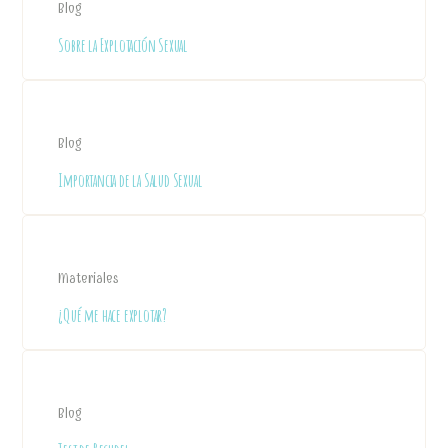
Blog
Sobre la Explotación Sexual
Blog
Importancia de la Salud Sexual
Materiales
¿Qué me hace explotar?
Blog