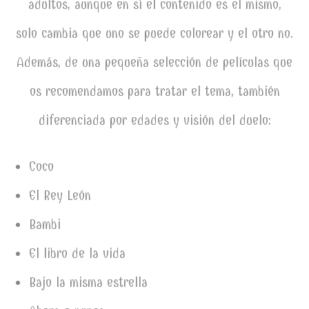
adultos, aunque en sí el contenido es el mismo,
solo cambia que uno se puede colorear y el otro no.
Además, de una pequeña selección de películas que
os recomendamos para tratar el tema, también
diferenciada por edades y visión del duelo:
Coco
El Rey León
Bambi
El libro de la vida
Bajo la misma estrella