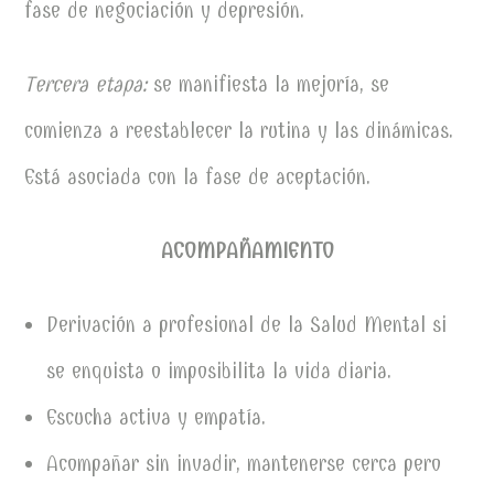
fase de negociación y depresión.
Tercera etapa:
se manifiesta la mejoría, se
comienza a reestablecer la rutina y las dinámicas.
Está asociada con la fase de aceptación.
ACOMPAÑAMIENTO
Derivación a profesional de la Salud Mental si
se enquista o imposibilita la vida diaria.
Escucha activa y empatía.
Acompañar sin invadir, mantenerse cerca pero