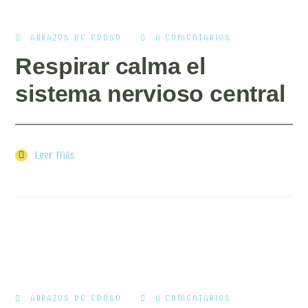
ABRAZOS DE EDUSO
0 COMENTARIOS
Respirar calma el
sistema nervioso central
Leer Más
ABRAZOS DE EDUSO
0 COMENTARIOS