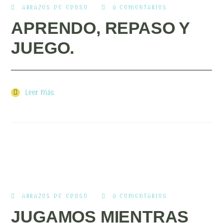
ABRAZOS DE EDUSO
0 COMENTARIOS
APRENDO, REPASO Y
JUEGO.
Leer Más
ABRAZOS DE EDUSO
0 COMENTARIOS
JUGAMOS MIENTRAS