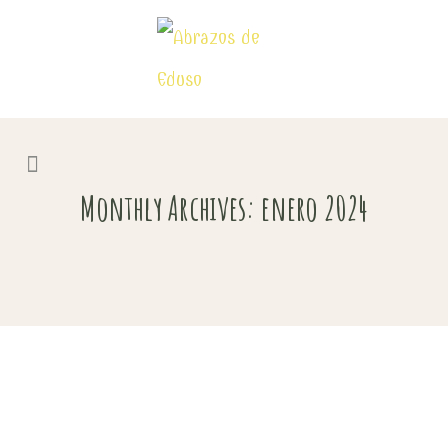
Monthly Archives: enero 2024