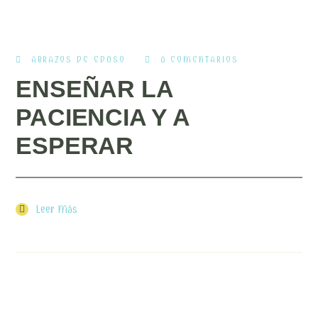
ABRAZOS DE EDUSO
0 COMENTARIOS
ENSEÑAR LA
PACIENCIA Y A
ESPERAR
Leer Más