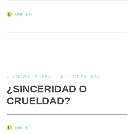
Leer Más
ABRAZOS DE EDUSO
0 COMENTARIOS
¿SINCERIDAD O
CRUELDAD?
Leer Más