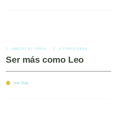
ABRAZOS DE EDUSO
0 COMENTARIOS
Ser más como Leo
Leer Más