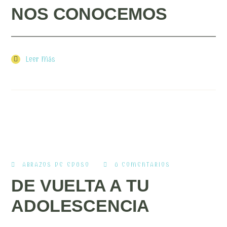
NOS CONOCEMOS
Leer Más
ABRAZOS DE EDUSO
0 COMENTARIOS
DE VUELTA A TU
ADOLESCENCIA