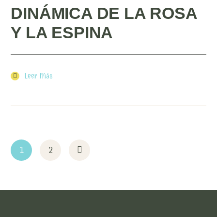
DINÁMICA DE LA ROSA
Y LA ESPINA
Leer Más
1
2