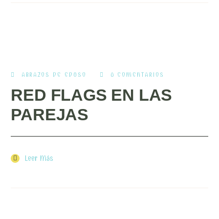
ABRAZOS DE EDUSO
0 COMENTARIOS
RED FLAGS EN LAS
PAREJAS
Leer Más