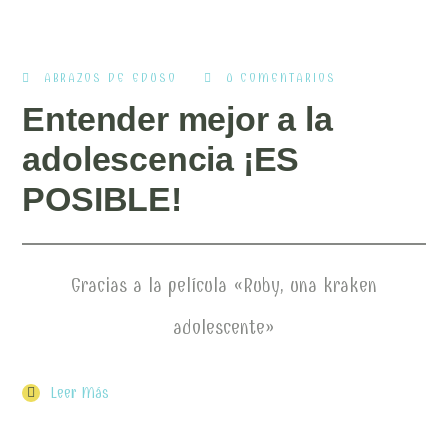
ABRAZOS DE EDUSO
0 COMENTARIOS
Entender mejor a la
adolescencia ¡ES
POSIBLE!
Gracias a la película «Ruby, una kraken
adolescente»
Leer Más