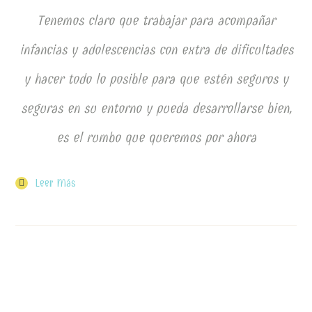
Tenemos claro que trabajar para acompañar
infancias y adolescencias con extra de dificultades
y hacer todo lo posible para que estén seguros y
seguras en su entorno y pueda desarrollarse bien,
es el rumbo que queremos por ahora
Leer Más