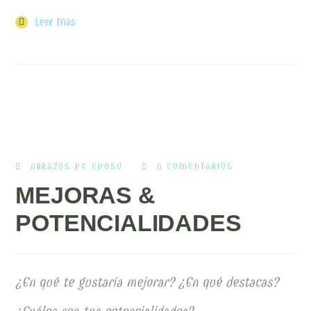
Leer Más
ABRAZOS DE EDUSO
0 COMENTARIOS
MEJORAS &
POTENCIALIDADES
¿En qué te gustaría mejorar? ¿En qué destacas?