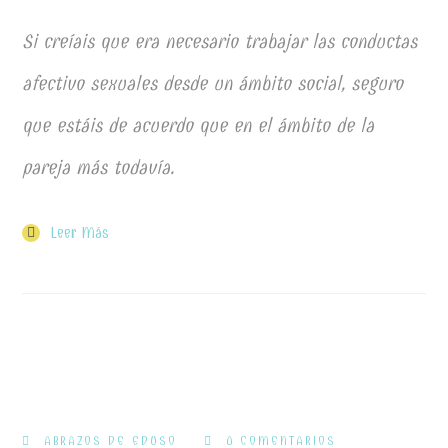
Si creíais que era necesario trabajar las conductas
afectivo sexuales desde un ámbito social, seguro
que estáis de acuerdo que en el ámbito de la
pareja más todavía.
Leer Más
ABRAZOS DE EDUSO
0 COMENTARIOS