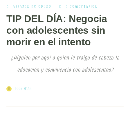
ABRAZOS DE EDUSO
0 COMENTARIOS
TIP DEL DÍA: Negocia
con adolescentes sin
morir en el intento
¿Alguien por aquí a quien le traiga de cabeza la
educación y convivencia con adolescentes?
Leer Más