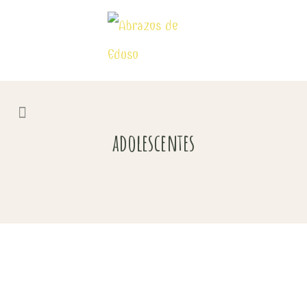
adolescentes