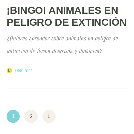
¡BINGO! ANIMALES EN
PELIGRO DE EXTINCIÓN
¿Quieres aprender sobre animales en peligro de
extinción de forma divertida y dinámica?
Leer Más
1
2