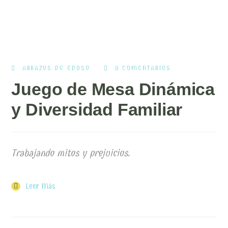
ABRAZOS DE EDUSO
0 COMENTARIOS
Juego de Mesa Dinámica
y Diversidad Familiar
Trabajando mitos y prejuicios.
Leer Más