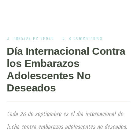
ABRAZOS DE EDUSO
0 COMENTARIOS
Día Internacional Contra
los Embarazos
Adolescentes No
Deseados
Cada 26 de septiembre es el día internacional de
lucha contra embarazos adolescentes no deseados.