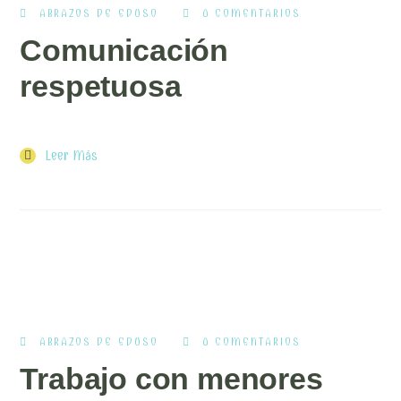
ABRAZOS DE EDUSO
0 COMENTARIOS
Comunicación
respetuosa
Leer Más
ABRAZOS DE EDUSO
0 COMENTARIOS
Trabajo con menores