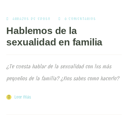
ABRAZOS DE EDUSO
0 COMENTARIOS
Hablemos de la
sexualidad en familia
¿Te cuesta hablar de la sexualidad con lxs más
pequeños de la familia? ¿Nos sabes como hacerlo?
Leer Más