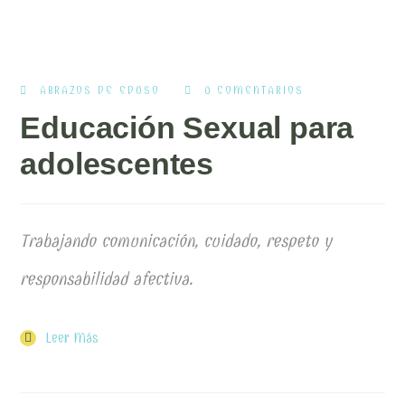
ABRAZOS DE EDUSO
0 COMENTARIOS
Educación Sexual para
adolescentes
Trabajando comunicación, cuidado, respeto y
responsabilidad afectiva.
Leer Más