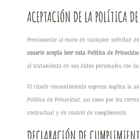
ACEPTACIÓN DE LA POLÍTICA DE
Previamente al envío de cualquier solicitud d
usuario acepta leer esta Política de Privacida
al tratamiento de sus datos personales con las
El citado consentimiento expreso implica la a
Política de Privacidad, así como por los corr
contractual y de control de cumplimiento.
DECLARACIÓN DE CUMPLIMIENT