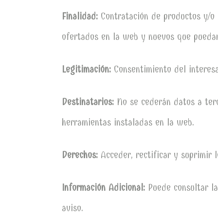
Finalidad:
Contratación de productos y/o
ofertados en la web y nuevos que puedan
Legitimación:
Consentimiento del interes
Destinatarios:
No se cederán datos a terc
herramientas instaladas en la web.
Derechos:
Acceder, rectificar y suprimir 
Información Adicional:
Puede consultar la
aviso.