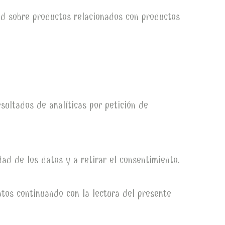
ad sobre productos relacionados con productos
sultados de analíticas por petición de
idad de los datos y a retirar el consentimiento.
atos continuando con la lectura del presente