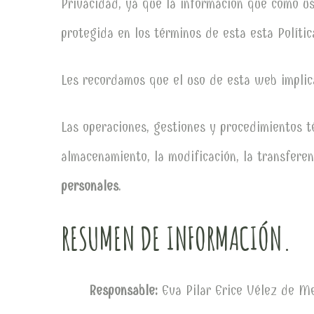
Privacidad, ya que la información que como u
protegida en los términos de esta esta Polític
Les recordamos que el uso de esta web implic
Las operaciones, gestiones y procedimientos t
almacenamiento, la modificación, la transfere
personales
.
RESUMEN DE INFORMACIÓN.
Responsable:
Eva Pilar Erice Vélez de 