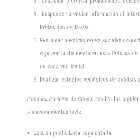
Gestionar y ofertar promociones, descuen
Responder y enviar información al intere
Protección de Datos.
Gestionar nuestras redes sociales respec
rige por lo dispuesto en esta Política de
de cada red social.
Realizar estudios periódicos de análisis 
Además, Abrazos de Eduso, realiza las siguien
almacenamientos web:
Gestión publicitaria segmentada.