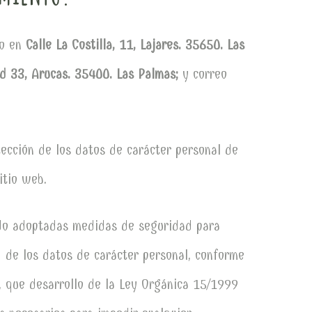
io en
Calle La Costilla, 11, Lajares. 35650. Las
ad 33, Arucas. 35400. Las Palmas;
y correo
tección de los datos de carácter personal de
itio web.
endo adoptadas medidas de seguridad para
d de los datos de carácter personal, conforme
, que desarrollo de la Ley Orgánica 15/1999