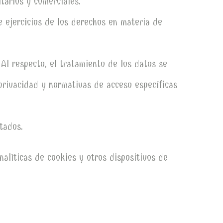
tarlos y comerciales.
e ejercicios de los derechos en materia de
Al respecto, el tratamiento de los datos se
 privacidad y normativas de acceso específicas
tados.
alíticas de cookies y otros dispositivos de