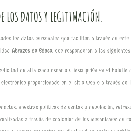
E LOS DATOS Y LEGITIMACIÓN.
odos los datos personales que faciliten a través de este 
aridad
Abrazos de Eduso
, que responderán a las siguientes
olicitud de alta como usuario o inscripción en el boletín 
 electrónico proporcionado en el sitio web o a través de l
ductos, nuestras políticas de ventas y devolución, retras
realizadas a través de cualquier de los mecanismos de co