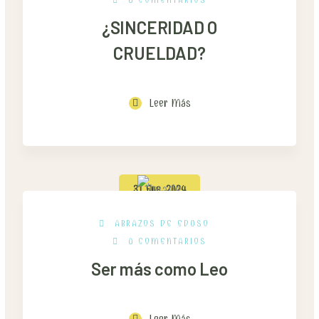
0 COMENTARIOS
¿SINCERIDAD O
CRUELDAD?
Leer Más
31 Ene, 2024
ABRAZOS DE EDUSO
0 COMENTARIOS
Ser más como Leo
Leer Más