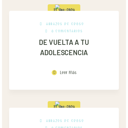
31 Ene, 2024
ABRAZOS DE EDUSO
0 COMENTARIOS
DE VUELTA A TU
ADOLESCENCIA
Leer Más
31 Ene, 2024
ABRAZOS DE EDUSO