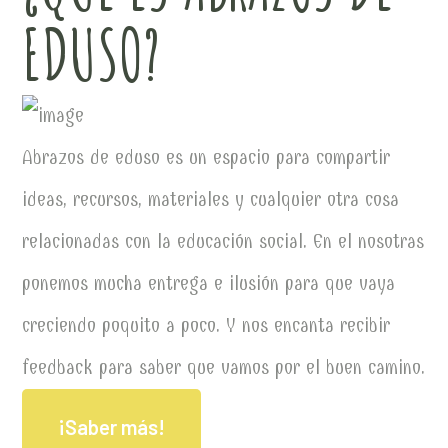
EDUSO?
Abrazos de eduso es un espacio para compartir
ideas, recursos, materiales y cualquier otra cosa
relacionadas con la educación social. En el nosotras
ponemos mucha entrega e ilusión para que vaya
creciendo poquito a poco. Y nos encanta recibir
feedback para saber que vamos por el buen camino.
¡Saber más!