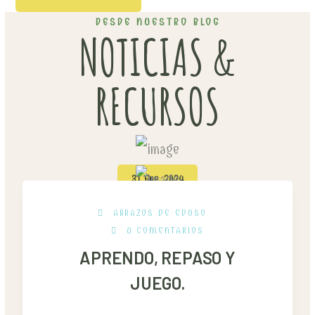
DESDE NUESTRO BLOG
NOTICIAS &
RECURSOS
31 Ene, 2024
ABRAZOS DE EDUSO
0 COMENTARIOS
APRENDO, REPASO Y
JUEGO.