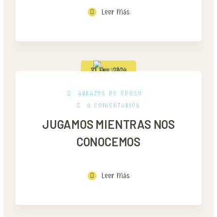
Leer Más
31 Ene, 2024
ABRAZOS DE EDUSO
0 COMENTARIOS
JUGAMOS MIENTRAS NOS
CONOCEMOS
Leer Más