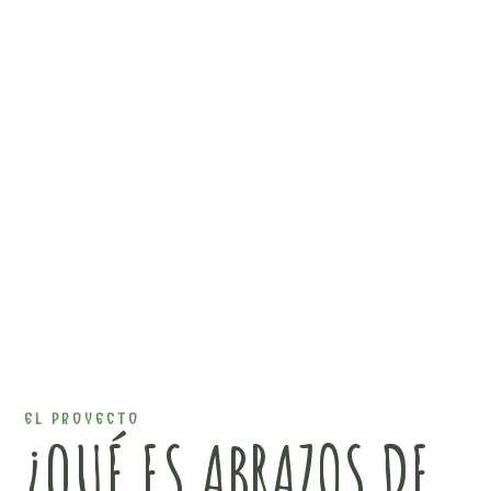
EL PROYECTO
¿QUÉ ES ABRAZOS DE