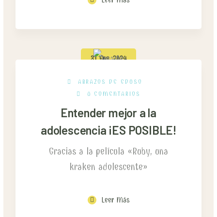
31 Ene, 2024
ABRAZOS DE EDUSO
0 COMENTARIOS
Entender mejor a la
adolescencia ¡ES POSIBLE!
Gracias a la película «Ruby, una
kraken adolescente»
Leer Más