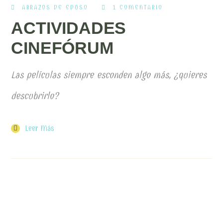
ABRAZOS DE EDUSO
1 COMENTARIO
ACTIVIDADES
CINEFÓRUM
Las películas siempre esconden algo más, ¿quieres
descubrirlo?
Leer Más