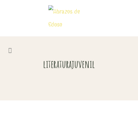
literaturajuvenil