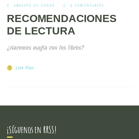
ABRAZOS DE EDUSO
0 COMENTARIOS
RECOMENDACIONES
DE LECTURA
¿Hacemos magia con los libros?
Leer Más
¡Síguenos en RRSS!