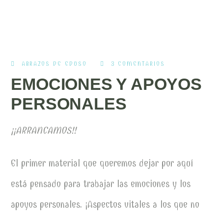
ABRAZOS DE EDUSO
3 COMENTARIOS
EMOCIONES Y APOYOS
PERSONALES
¡¡ARRANCAMOS!!
El primer material que queremos dejar por aquí
está pensado para trabajar las emociones y los
apoyos personales. ¡Aspectos vitales a los que no