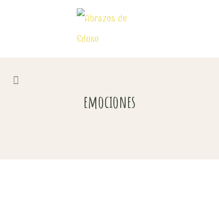
emociones