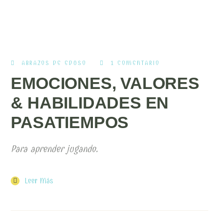
ABRAZOS DE EDUSO
1 COMENTARIO
EMOCIONES, VALORES
& HABILIDADES EN
PASATIEMPOS
Para aprender jugando.
Leer Más