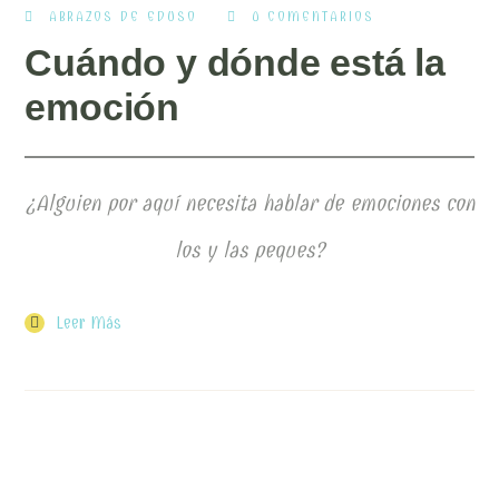
ABRAZOS DE EDUSO
0 COMENTARIOS
Cuándo y dónde está la
emoción
¿Alguien por aquí necesita hablar de emociones con
los y las peques?
Leer Más