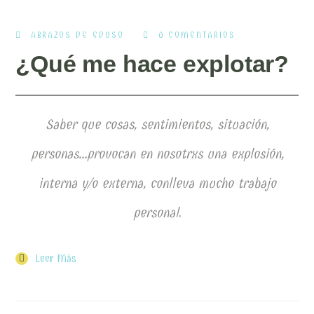
ABRAZOS DE EDUSO
0 COMENTARIOS
¿Qué me hace explotar?
Saber que cosas, sentimientos, situación,
personas…provocan en nosotrxs una explosión,
interna y/o externa, conlleva mucho trabajo
personal
.
Leer Más