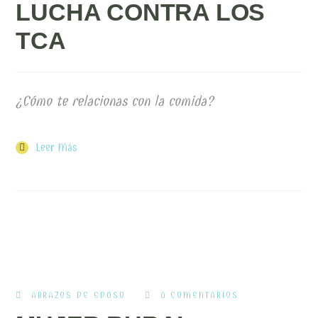
LUCHA CONTRA LOS
TCA
¿Cómo te relacionas con la comida?
Leer Más
ABRAZOS DE EDUSO
0 COMENTARIOS