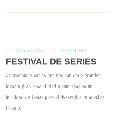
ABRAZOS DE EDUSO
0 COMENTARIOS
FESTIVAL DE SERIES
Os traemos 5 series que
nos han dado grandes
ideas y gran sensibilidad y comprensión en
infinidad de temas para el desarrollo de nuestro
trabajo.