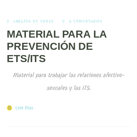
ABRAZOS DE EDUSO
0 COMENTARIOS
MATERIAL PARA LA
PREVENCIÓN DE
ETS/ITS
Material para trabajar las relaciones afectivo-
sexuales y las ITS.
Leer Más