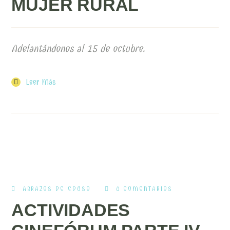
MUJER RURAL
Adelantándonos al 15 de octubre.
Leer Más
ABRAZOS DE EDUSO
0 COMENTARIOS
ACTIVIDADES