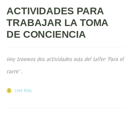
ACTIVIDADES PARA
TRABAJAR LA TOMA
DE CONCIENCIA
Hoy traemos dos actividades más del taller ‘Para el
carro’ .
Leer Más