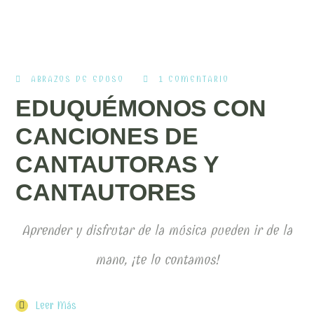
ABRAZOS DE EDUSO
1 COMENTARIO
EDUQUÉMONOS CON
CANCIONES DE
CANTAUTORAS Y
CANTAUTORES
Aprender y disfrutar de la música pueden ir de la
mano, ¡te lo contamos!
Leer Más