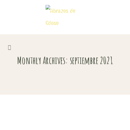
Monthly Archives: septiembre 2021