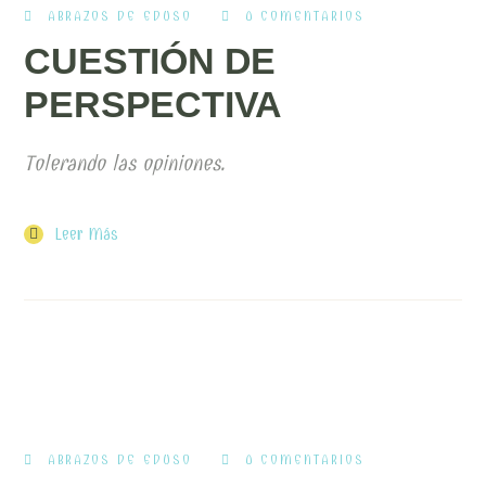
ABRAZOS DE EDUSO
0 COMENTARIOS
CUESTIÓN DE
PERSPECTIVA
Tolerando las opiniones.
Leer Más
ABRAZOS DE EDUSO
0 COMENTARIOS