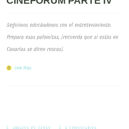
CINEFÓRUM PARTE IV
Seguimos educándonos con el entretenimiento.
Prepara esas palomitas, (recuerda que si estás en
Canarias se dicen roscas).
Leer Más
ABRAZOS DE EDUSO
0 COMENTARIOS