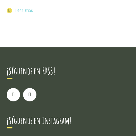
Leer Más
¡Síguenos en RRSS!
¡Síguenos en Instagram!