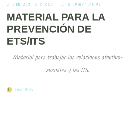
ABRAZOS DE EDUSO
0 COMENTARIOS
MATERIAL PARA LA
PREVENCIÓN DE
ETS/ITS
Material para trabajar las relaciones afectivo-
sexuales y las ITS.
Leer Más