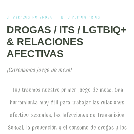
ABRAZOS DE EDUSO
3 COMENTARIOS
DROGAS / ITS / LGTBIQ+
& RELACIONES
AFECTIVAS
¡Estrenamos juego de mesa!
Hoy traemos nuestro primer juego de mesa. Una
herramienta muy útil para trabajar las relaciones
afectivo-sexuales, las Infecciones de Transmisión
Sexual, la prevención y el consumo de drogas y los