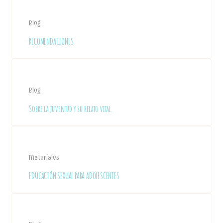
Blog
RECOMENDACIONES
Blog
Sobre la juventud y su relato vital.
Materiales
EDUCACIÓN SEXUAL PARA ADOLESCENTES