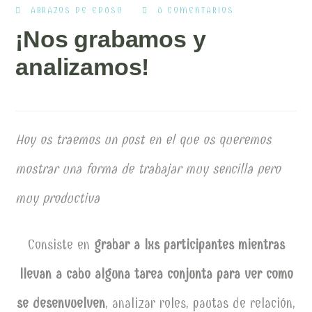
ABRAZOS DE EDUSO
0 COMENTARIOS
¡Nos grabamos y
analizamos!
Hoy os traemos un post en el que os queremos
mostrar una forma de trabajar muy sencilla pero
muy productiva
Consiste en
grabar a lxs participantes mientras
llevan a cabo alguna tarea conjunta para ver como
se desenvuelven
, analizar roles, pautas de relación,