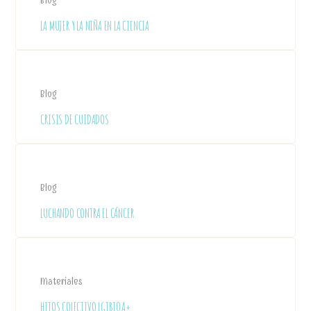
Blog
LA MUJER Y LA NIÑA EN LA CIENCIA
Blog
CRISIS DE CUIDADOS
Blog
LUCHANDO CONTRA EL CÁNCER
Materiales
HITOS COLECTIVO LGTBIQA+