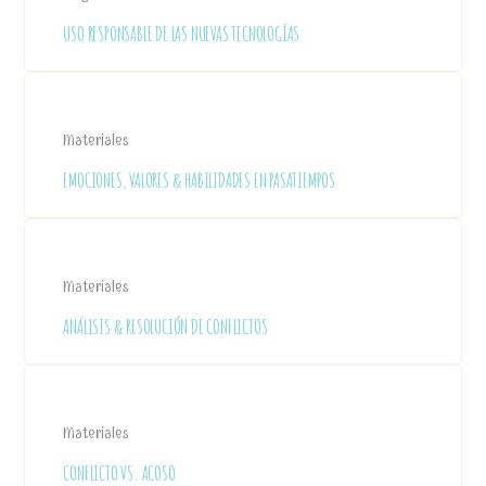
USO RESPONSABLE DE LAS NUEVAS TECNOLOGÍAS
Materiales
EMOCIONES, VALORES & HABILIDADES EN PASATIEMPOS
Materiales
ANÁLISIS & RESOLUCIÓN DE CONFLICTOS
Materiales
CONFLICTO VS. ACOSO