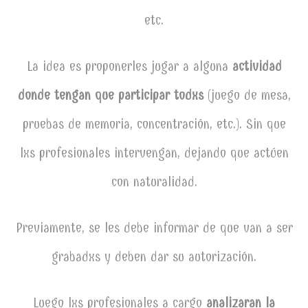
etc.
La idea es proponerles jugar a alguna
actividad
donde tengan que participar todxs
(juego de mesa,
pruebas de memoria, concentración, etc.). Sin que
lxs profesionales intervengan, dejando que actúen
con naturalidad.
Previamente, se les debe informar de que van a ser
grabadxs y deben dar su autorización.
Luego lxs profesionales a cargo
analizaran la