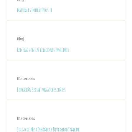
Materiales interactivos II
Blog
Red Flags en las relaciones familiares
Materiales
Educación Sexual para adolescentes
Materiales
Juego de Mesa Dinámica y Diversidad Familiar