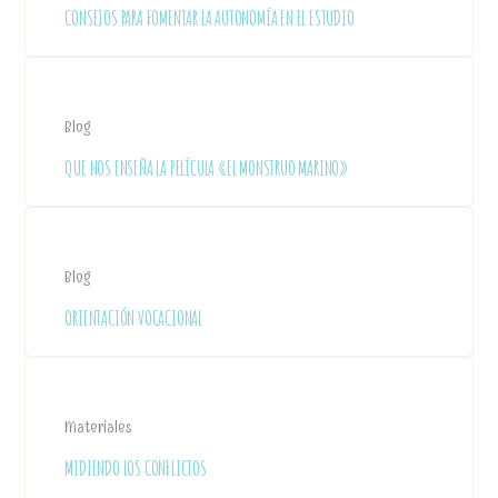
CONSEJOS PARA FOMENTAR LA AUTONOMÍA EN EL ESTUDIO
Blog
QUE NOS ENSEÑA LA PELÍCULA «EL MONSTRUO MARINO»
Blog
ORIENTACIÓN VOCACIONAL
Materiales
MIDIENDO LOS CONFLICTOS