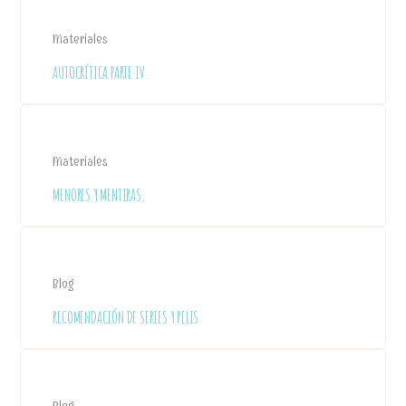
Materiales
AUTOCRÍTICA PARTE IV.
Materiales
MENORES Y MENTIRAS.
Blog
RECOMENDACIÓN DE SERIES Y PELIS