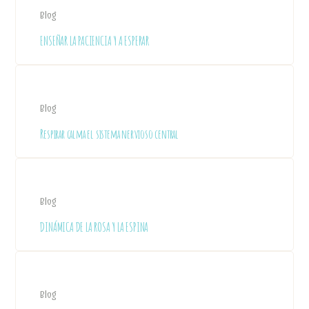
Blog
ENSEÑAR LA PACIENCIA Y A ESPERAR
Blog
Respirar calma el sistema nervioso central
Blog
DINÁMICA DE LA ROSA Y LA ESPINA
Blog