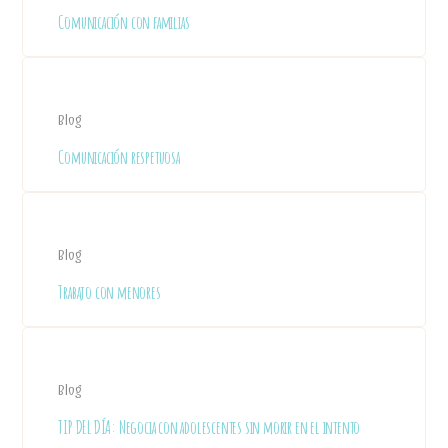
Comunicación con familias
Blog
Comunicación respetuosa
Blog
Trabajo con menores
Blog
TIP DEL DÍA: Negocia con adolescentes sin morir en el intento