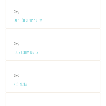
Blog
CUESTIÓN DE PERSPECTIVA
Blog
LUCHA CONTRA LOS TCA
Blog
MUJER RURAL