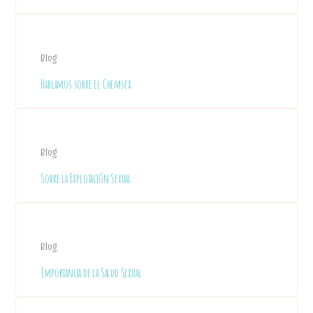
Blog
Hablamos sobre el Chemsex
Blog
Sobre la Explotación Sexual
Blog
Importancia de la Salud Sexual