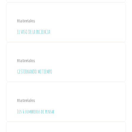
Materiales
EL VASO DE LA PACIENCIA
Materiales
GESTIONANDO MI TIEMPO
Materiales
Los 6 sombreros de pensar