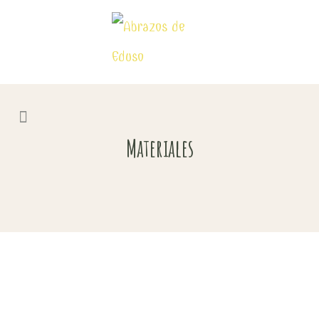
Materiales