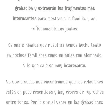
grabación
y extraerán los fragmentos más
interesantes
para mostrar a la familia, y así
reflexionar todxs juntos.
Es una dinámica que nosotras hemos hecho tanto
en núcleos familiares como en aulas con alumnado.
Y lo que sale es muy interesante.
Ya que a veces nos encontramos que las relaciones
están un poco resentidas y hay cruces de reproches
entre todxs. Por lo que al verse en las grabaciones