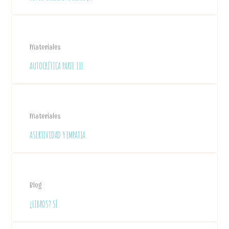
Materiales
AUTOCRÍTICA PARTE III.
Materiales
ASERTIVIDAD Y EMPATIA.
Blog
¿LIBROS? SÍ.