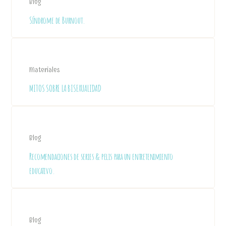
Blog
Síndrome de Burnout.
Materiales
MITOS SOBRE LA BISEXUALIDAD
Blog
Recomendaciones de series & pelis para un entretenimiento
educativo.
Blog