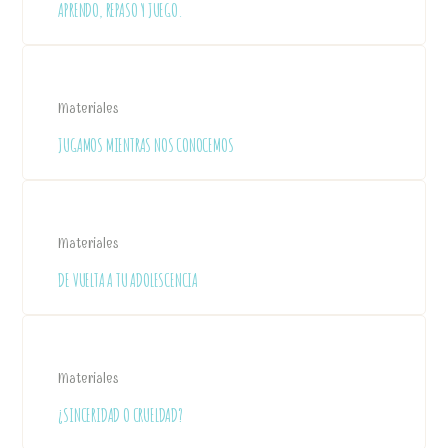
APRENDO, REPASO Y JUEGO.
Materiales
JUGAMOS MIENTRAS NOS CONOCEMOS
Materiales
DE VUELTA A TU ADOLESCENCIA
Materiales
¿SINCERIDAD O CRUELDAD?