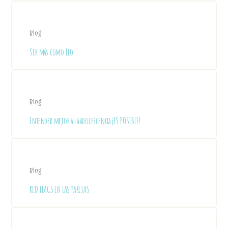
Blog
Ser más como Leo
Blog
Entender mejor a la adolescencia ¡ES POSIBLE!
Blog
RED FLAGS EN LAS PAREJAS