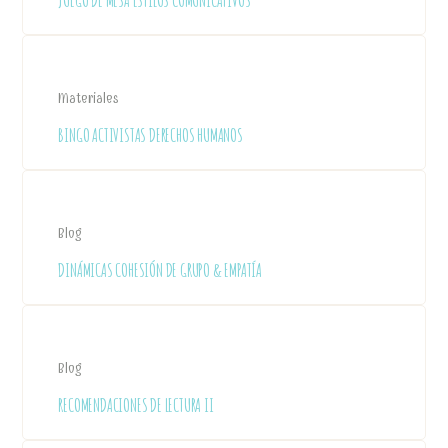
JUEGO DE MESA ESTILOS COMUNICATIVOS
Materiales
BINGO ACTIVISTAS DERECHOS HUMANOS
Blog
DINÁMICAS COHESIÓN DE GRUPO & EMPATÍA
Blog
RECOMENDACIONES DE LECTURA II