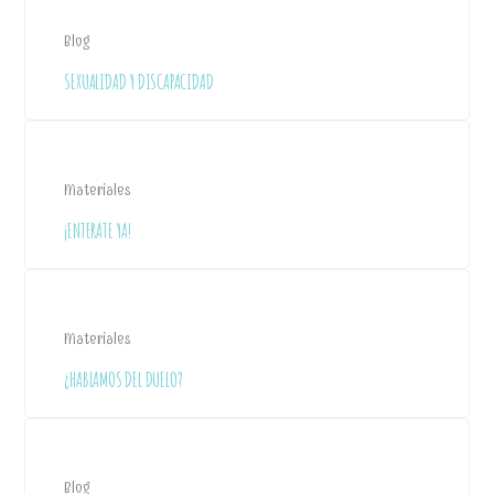
Blog
SEXUALIDAD Y DISCAPACIDAD
Materiales
¡ENTERATE YA!
Materiales
¿HABLAMOS DEL DUELO?
Blog