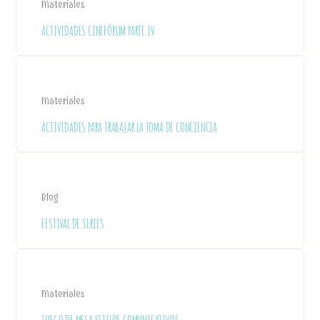
Materiales
ACTIVIDADES CINEFÓRUM PARTE IV
Materiales
ACTIVIDADES PARA TRABAJAR LA TOMA DE CONCIENCIA
Blog
FESTIVAL DE SERIES
Materiales