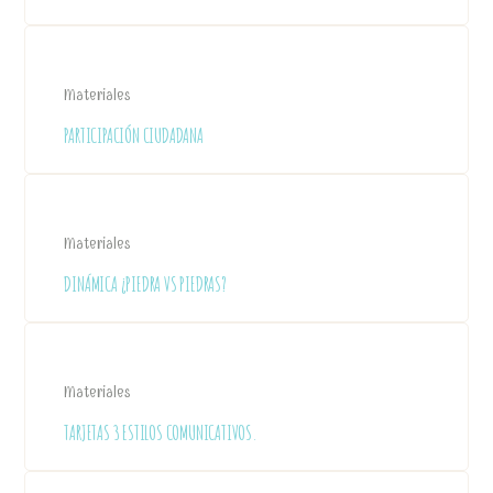
Materiales
PARTICIPACIÓN CIUDADANA
Materiales
DINÁMICA ¿PIEDRA VS PIEDRAS?
Materiales
TARJETAS 3 ESTILOS COMUNICATIVOS.