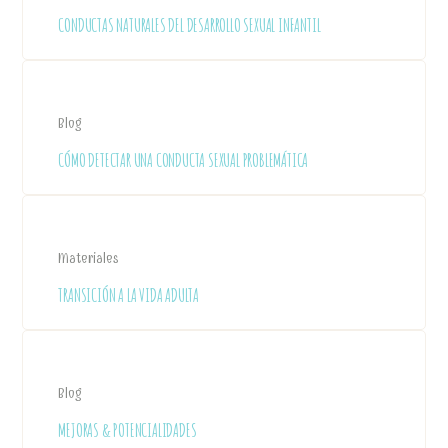
CONDUCTAS NATURALES DEL DESARROLLO SEXUAL INFANTIL
Blog
CÓMO DETECTAR UNA CONDUCTA SEXUAL PROBLEMÁTICA
Materiales
TRANSICIÓN A LA VIDA ADULTA
Blog
MEJORAS & POTENCIALIDADES