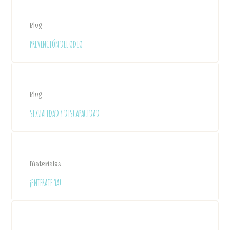
Blog
PREVENCIÓN DEL ODIO
Blog
SEXUALIDAD Y DISCAPACIDAD
Materiales
¡ENTERATE YA!