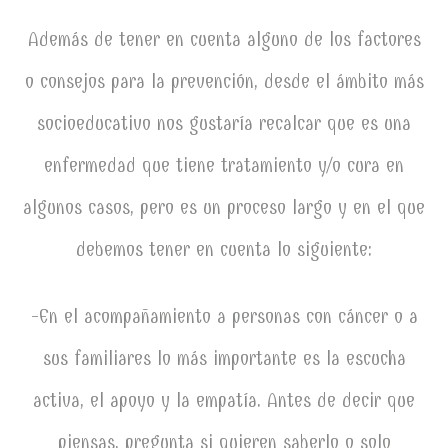
Además de tener en cuenta alguno de los factores
o consejos para la prevención, desde el ámbito más
socioeducativo nos gustaría recalcar que es una
enfermedad que tiene tratamiento y/o cura en
algunos casos, pero es un proceso largo y en el que
debemos tener en cuenta lo siguiente:
-En el acompañamiento a personas con cáncer o a
sus familiares lo más importante es la escucha
activa, el apoyo y la empatía. Antes de decir que
piensas, pregunta si quieren saberlo o solo