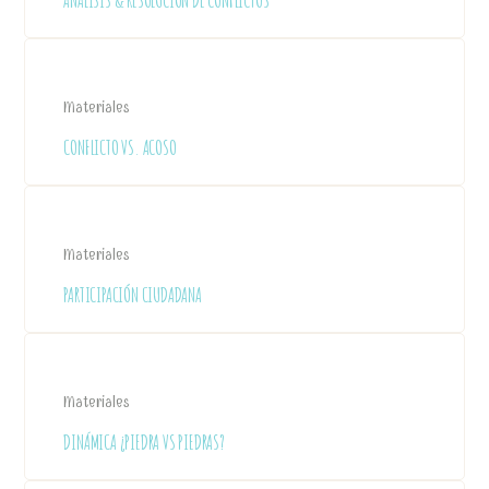
ANÁLISIS & RESOLUCIÓN DE CONFLICTOS
Materiales
CONFLICTO VS. ACOSO
Materiales
PARTICIPACIÓN CIUDADANA
Materiales
DINÁMICA ¿PIEDRA VS PIEDRAS?