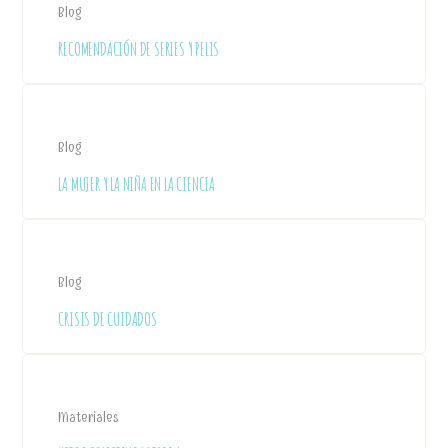
Blog
RECOMENDACIÓN DE SERIES Y PELIS
Blog
LA MUJER Y LA NIÑA EN LA CIENCIA
Blog
CRISIS DE CUIDADOS
Materiales