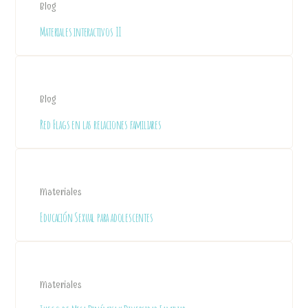
Blog
Materiales interactivos II
Blog
Red Flags en las relaciones familiares
Materiales
Educación Sexual para adolescentes
Materiales