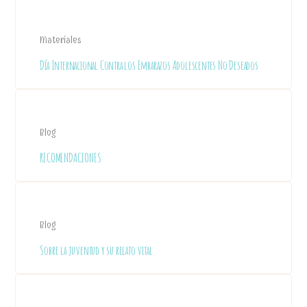
Materiales
Día Internacional Contra los Embarazos Adolescentes No Deseados
Blog
RECOMENDACIONES
Blog
Sobre la juventud y su relato vital.