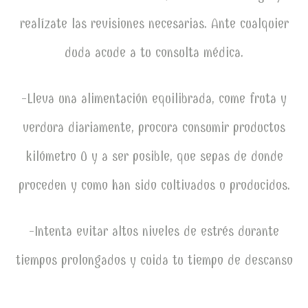
realízate las revisiones necesarias. Ante cualquier
duda acude a tu consulta médica.
-Lleva una alimentación equilibrada, come fruta y
verdura diariamente, procura consumir productos
kilómetro 0 y a ser posible, que sepas de donde
proceden y como han sido cultivados o producidos.
-Intenta evitar altos niveles de estrés durante
tiempos prolongados y cuida tu tiempo de descanso