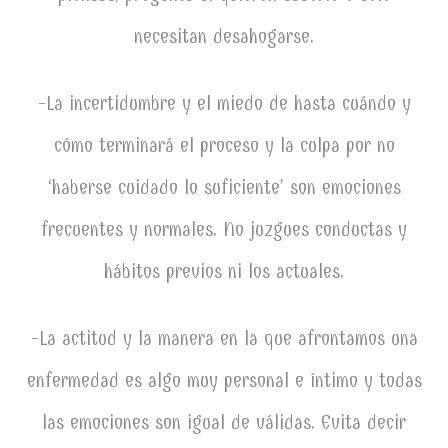
necesitan desahogarse.
-La incertidumbre y el miedo de hasta cuándo y
cómo terminará el proceso y la culpa por no
‘haberse cuidado lo suficiente’ son emociones
frecuentes y normales. No juzgues conductas y
hábitos previos ni los actuales.
-La actitud y la manera en la que afrontamos una
enfermedad es algo muy personal e íntimo y todas
las emociones son igual de válidas. Evita decir