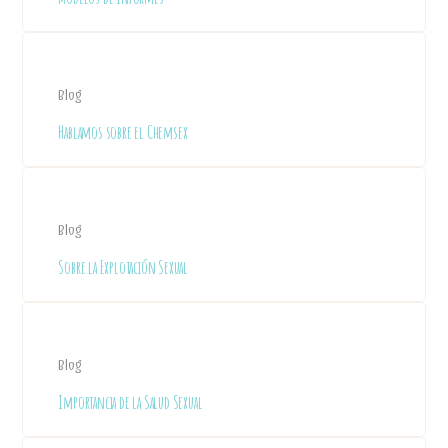
Blog
Hablamos sobre el Chemsex
Blog
Sobre la Explotación Sexual
Blog
Importancia de la Salud Sexual