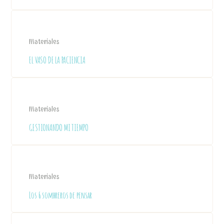
Materiales
EL VASO DE LA PACIENCIA
Materiales
GESTIONANDO MI TIEMPO
Materiales
Los 6 sombreros de pensar