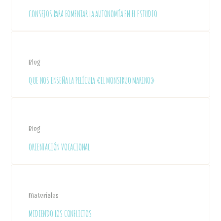
CONSEJOS PARA FOMENTAR LA AUTONOMÍA EN EL ESTUDIO
Blog
QUE NOS ENSEÑA LA PELÍCULA «EL MONSTRUO MARINO»
Blog
ORIENTACIÓN VOCACIONAL
Materiales
MIDIENDO LOS CONFLICTOS