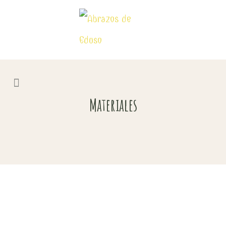
Materiales