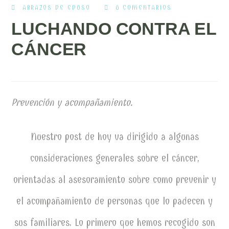
ABRAZOS DE EDUSO
0 COMENTARIOS
LUCHANDO CONTRA EL
CÁNCER
Prevención y acompañamiento.
Nuestro post de hoy va dirigido a algunas
consideraciones generales sobre el cáncer,
orientadas al asesoramiento sobre como prevenir y
el acompañamiento de personas que lo padecen y
sus familiares. Lo primero que hemos recogido son