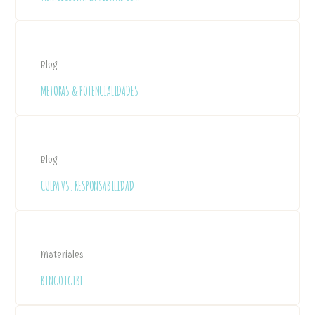
Blog
MEJORAS & POTENCIALIDADES
Blog
CULPA VS. RESPONSABILIDAD
Materiales
BINGO LGTBI