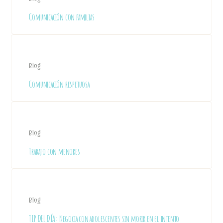
Comunicación con familias
Blog
Comunicación respetuosa
Blog
Trabajo con menores
Blog
TIP DEL DÍA: Negocia con adolescentes sin morir en el intento