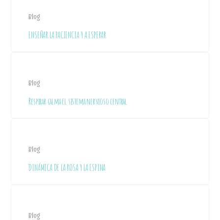
Blog
ENSEÑAR LA PACIENCIA Y A ESPERAR
Blog
Respirar calma el sistema nervioso central
Blog
DINÁMICA DE LA ROSA Y LA ESPINA
Blog