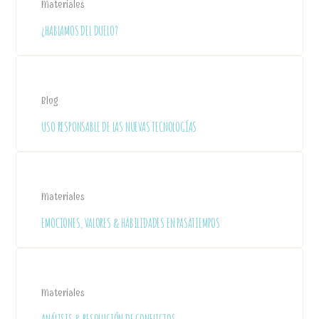
Materiales
¿HABLAMOS DEL DUELO?
Blog
USO RESPONSABLE DE LAS NUEVAS TECNOLOGÍAS
Materiales
EMOCIONES, VALORES & HABILIDADES EN PASATIEMPOS
Materiales