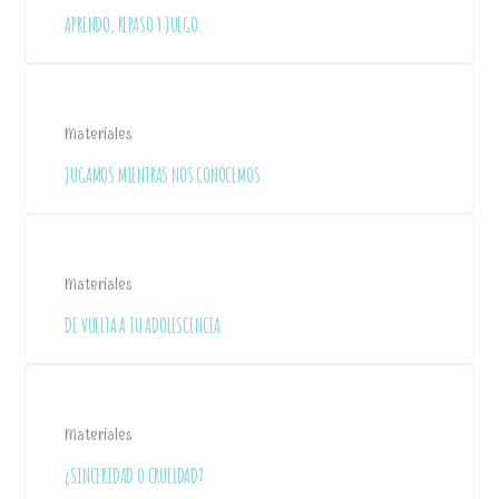
APRENDO, REPASO Y JUEGO.
Materiales
JUGAMOS MIENTRAS NOS CONOCEMOS
Materiales
DE VUELTA A TU ADOLESCENCIA
Materiales
¿SINCERIDAD O CRUELDAD?