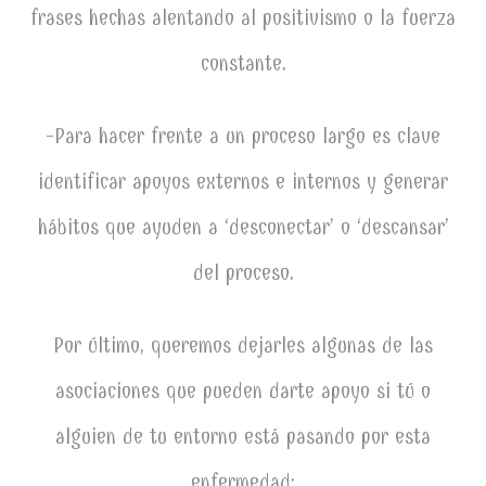
frases hechas alentando al positivismo o la fuerza
constante.
-Para hacer frente a un proceso largo es clave
identificar apoyos externos e internos y generar
hábitos que ayuden a ‘desconectar’ o ‘descansar’
del proceso.
Por último, queremos dejarles algunas de las
asociaciones que pueden darte apoyo si tú o
alguien de tu entorno está pasando por esta
enfermedad: