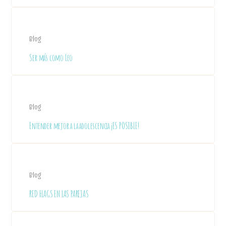
Blog
Ser más como Leo
Blog
Entender mejor a la adolescencia ¡ES POSIBLE!
Blog
RED FLAGS EN LAS PAREJAS