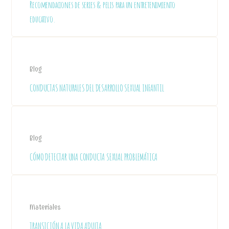
Recomendaciones de series & pelis para un entretenimiento
educativo.
Blog
CONDUCTAS NATURALES DEL DESARROLLO SEXUAL INFANTIL
Blog
CÓMO DETECTAR UNA CONDUCTA SEXUAL PROBLEMÁTICA
Materiales
TRANSICIÓN A LA VIDA ADULTA