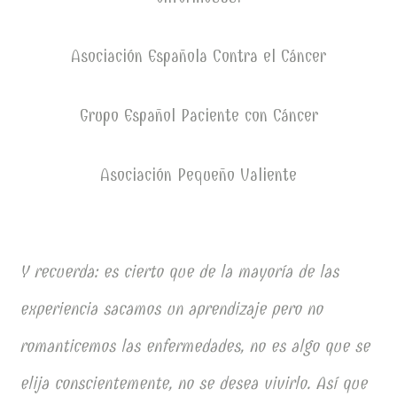
Asociación Española Contra el Cáncer
Grupo Español Paciente con Cáncer
Asociación Pequeño Valiente
Y recuerda:
es cierto que de la mayoría de las
experiencia sacamos un aprendizaje pero no
romanticemos las enfermedades, no es algo que se
elija conscientemente, no se desea vivirlo. Así que