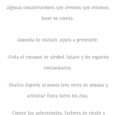
algunas consideraciones que creemos que debemos
tener en cuenta.
Aumenta tu cuidado, ayuda a prevenirlo:
-Evita el consumo de alcohol, tabaco y los espacios
contaminados.
-Realiza deporte al menos tres veces en semana y
actividad física todos los días.
-Conoce tus antecedentes, factores de riesgo y