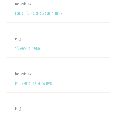
Materiales
EDUCACIÓN SEXUAL PARA ADOLESCENTES
Blog
Síndrome de Burnout.
Materiales
MITOS SOBRE LA BISEXUALIDAD
Blog