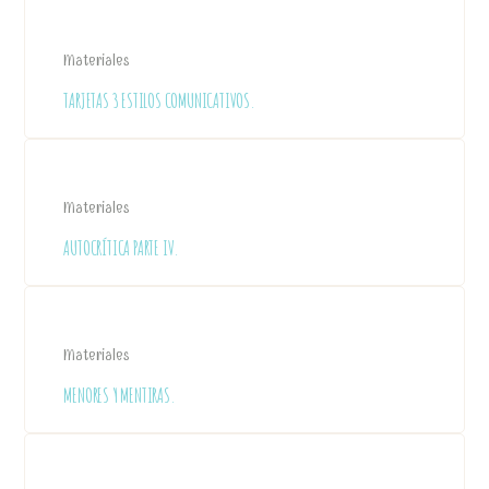
Materiales
TARJETAS 3 ESTILOS COMUNICATIVOS.
Materiales
AUTOCRÍTICA PARTE IV.
Materiales
MENORES Y MENTIRAS.