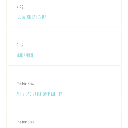
Blog
LUCHA CONTRA LOS TCA
Blog
MUJER RURAL
Materiales
ACTIVIDADES CINEFÓRUM PARTE IV
Materiales