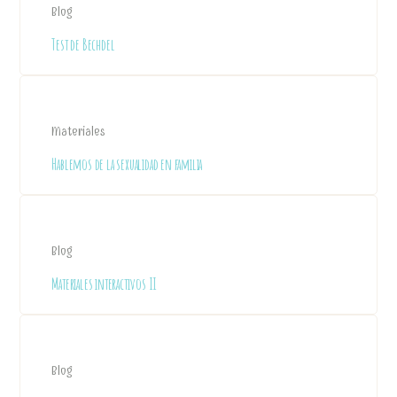
Blog
Test de Bechdel
Materiales
Hablemos de la sexualidad en familia
Blog
Materiales interactivos II
Blog