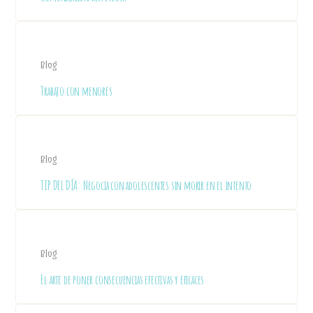
Blog
Trabajo con menores
Blog
TIP DEL DÍA: Negocia con adolescentes sin morir en el intento
Blog
El arte de poner consecuencias efectivas y eficaces