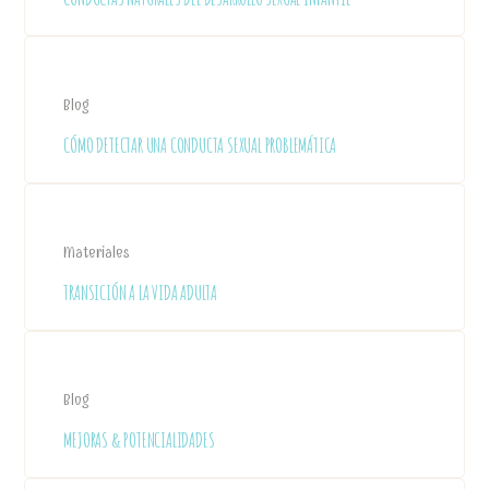
Blog
CÓMO DETECTAR UNA CONDUCTA SEXUAL PROBLEMÁTICA
Materiales
TRANSICIÓN A LA VIDA ADULTA
Blog
MEJORAS & POTENCIALIDADES