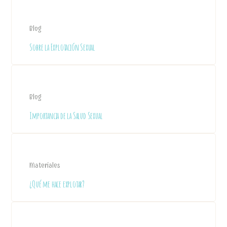
Blog
Sobre la Explotación Sexual
Blog
Importancia de la Salud Sexual
Materiales
¿Qué me hace explotar?