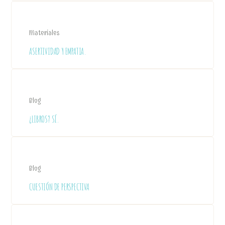
Materiales
ASERTIVIDAD Y EMPATIA.
Blog
¿LIBROS? SÍ.
Blog
CUESTIÓN DE PERSPECTIVA