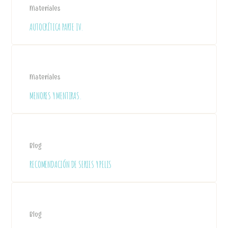
Materiales
AUTOCRÍTICA PARTE IV.
Materiales
MENORES Y MENTIRAS.
Blog
RECOMENDACIÓN DE SERIES Y PELIS
Blog