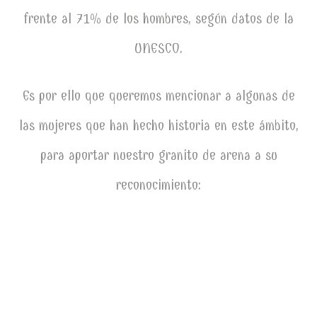
frente al 71% de los hombres, según datos de la
UNESCO.
Es por ello que queremos mencionar a algunas de
las mujeres que han hecho historia en este ámbito,
para aportar nuestro granito de arena a su
reconocimiento: