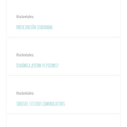
Materiales
PARTICIPACIÓN CIUDADANA
Materiales
DINÁMICA ¿PIEDRA VS PIEDRAS?
Materiales
TARJETAS 3 ESTILOS COMUNICATIVOS.