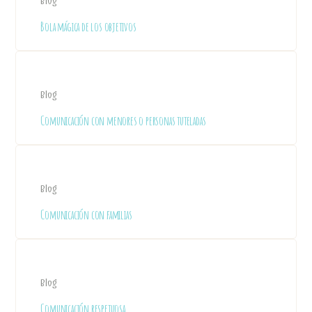
Blog
Bola mágica de los objetivos
Blog
Comunicación con menores o personas tuteladas
Blog
Comunicación con familias
Blog
Comunicación respetuosa