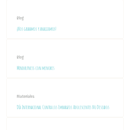
Blog
¡Nos grabamos y analizamos!
Blog
Mindulfness con menores
Materiales
Día Internacional Contra los Embarazos Adolescentes No Deseados