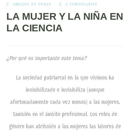
ABRAZOS DE EDUSO
0 COMENTARIOS
LA MUJER Y LA NIÑA EN
LA CIENCIA
¿Por qué es importante este tema?
La sociedad patriarcal en la que vivimos ha
invisibilizado e invisibiliza (aunque
afortunadamente cada vez menos) a las mujeres,
también en el ámbito profesional. Los roles de
género han atribuido a las mujeres las labores de