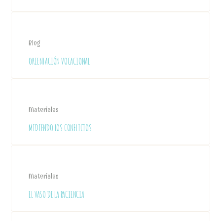
Blog
ORIENTACIÓN VOCACIONAL
Materiales
MIDIENDO LOS CONFLICTOS
Materiales
EL VASO DE LA PACIENCIA