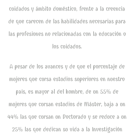
cuidados y ámbito doméstico, frente a la creencia
de que carecen de las habilidades necesarias para
las profesiones no relacionadas con la educación o
los cuidados.
A pesar de los avances y de que el porcentaje de
mujeres que cursa estudios superiores en nuestro
país, es mayor al del hombre, de un 55% de
mujeres que cursan estudios de Máster, baja a un
44% las que cursan un Doctorado y se reduce a un
25% las que dedican su vida a la Investigación