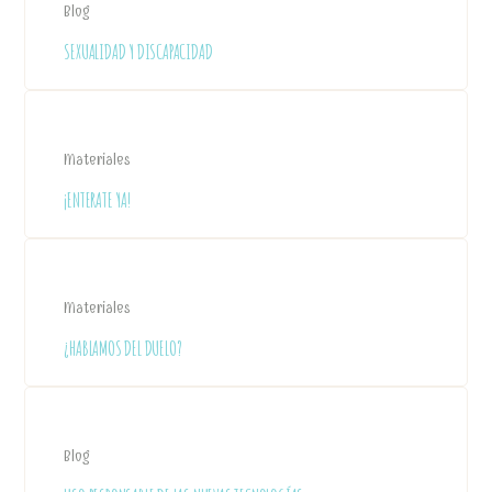
Blog
SEXUALIDAD Y DISCAPACIDAD
Materiales
¡ENTERATE YA!
Materiales
¿HABLAMOS DEL DUELO?
Blog