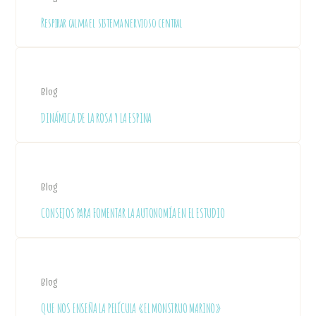
Respirar calma el sistema nervioso central
Blog
DINÁMICA DE LA ROSA Y LA ESPINA
Blog
CONSEJOS PARA FOMENTAR LA AUTONOMÍA EN EL ESTUDIO
Blog
QUE NOS ENSEÑA LA PELÍCULA «EL MONSTRUO MARINO»