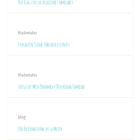
Red Flags en las relaciones familiares
Materiales
Educación Sexual para adolescentes
Materiales
Juego de Mesa Dinámica y Diversidad Familiar
Blog
Día Internacional de la Mujer