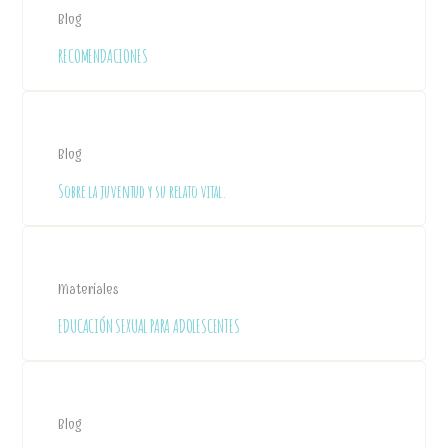
Blog
RECOMENDACIONES
Blog
Sobre la juventud y su relato vital.
Materiales
EDUCACIÓN SEXUAL PARA ADOLESCENTES
Blog