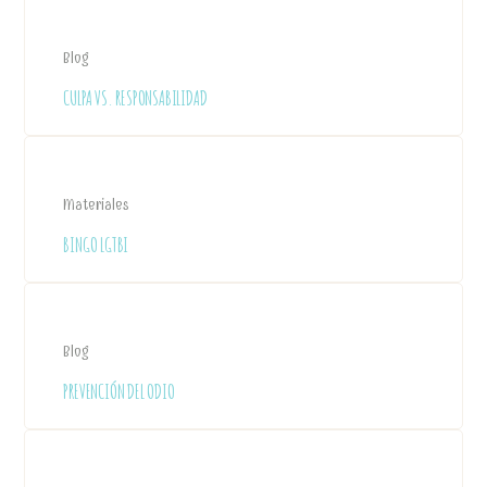
Blog
CULPA VS. RESPONSABILIDAD
Materiales
BINGO LGTBI
Blog
PREVENCIÓN DEL ODIO