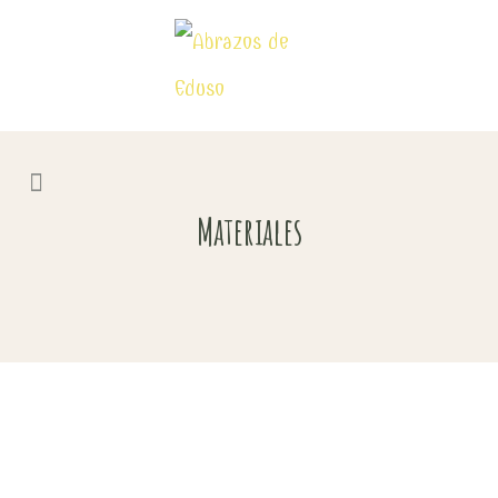
Materiales