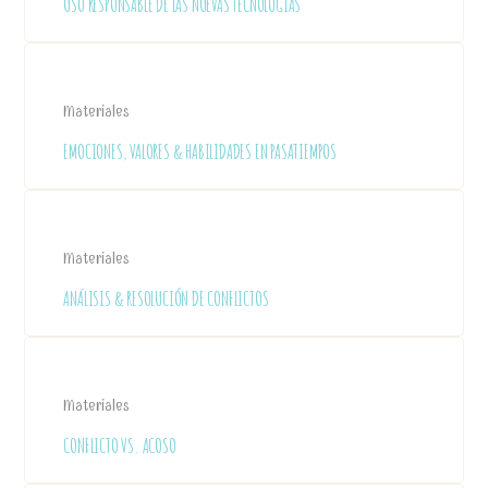
USO RESPONSABLE DE LAS NUEVAS TECNOLOGÍAS
Materiales
EMOCIONES, VALORES & HABILIDADES EN PASATIEMPOS
Materiales
ANÁLISIS & RESOLUCIÓN DE CONFLICTOS
Materiales
CONFLICTO VS. ACOSO