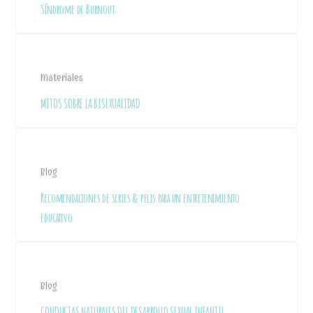
Síndrome de Burnout.
Materiales
MITOS SOBRE LA BISEXUALIDAD
Blog
Recomendaciones de series & pelis para un entretenimiento
educativo.
Blog
CONDUCTAS NATURALES DEL DESARROLLO SEXUAL INFANTIL