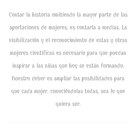
Contar la historia omitiendo la mayor parte de las
aportaciones de mujeres, es contarla a medias. La
visibilización y el reconocimiento de estas y otras
mujeres científicas es necesario para que puedan
inspirar a las niñas que hoy se están formando.
Nuestro deber es ampliar las posibilidades para
que cada mujer, conociéndolas todas, sea lo que
quiera ser.