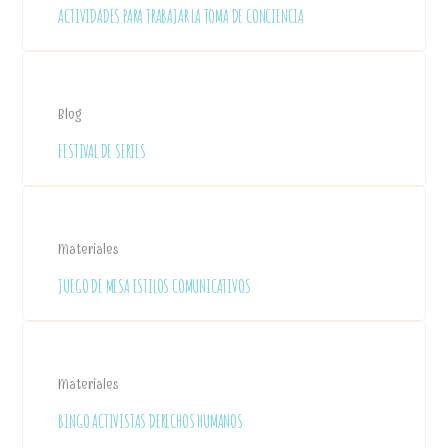
ACTIVIDADES PARA TRABAJAR LA TOMA DE CONCIENCIA
Blog
FESTIVAL DE SERIES
Materiales
JUEGO DE MESA ESTILOS COMUNICATIVOS
Materiales
BINGO ACTIVISTAS DERECHOS HUMANOS