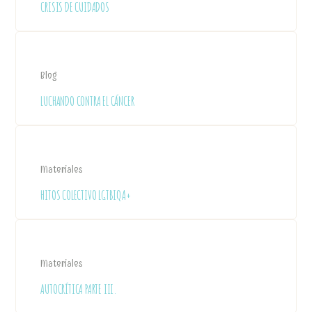
CRISIS DE CUIDADOS
Blog
LUCHANDO CONTRA EL CÁNCER
Materiales
HITOS COLECTIVO LGTBIQA+
Materiales
AUTOCRÍTICA PARTE III.