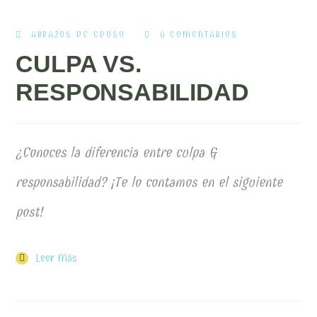
ABRAZOS DE EDUSO
0 COMENTARIOS
CULPA VS.
RESPONSABILIDAD
¿Conoces la diferencia entre culpa &
responsabilidad? ¡Te lo contamos en el siguiente
post!
Leer Más