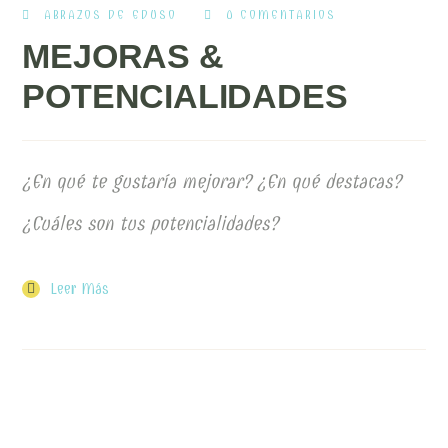
ABRAZOS DE EDUSO
0 COMENTARIOS
MEJORAS &
POTENCIALIDADES
¿En qué te gustaría mejorar? ¿En qué destacas?
¿Cuáles son tus potencialidades?
Leer Más