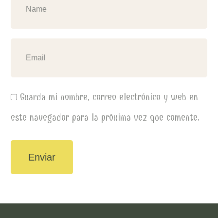
Guarda mi nombre, correo electrónico y web en
este navegador para la próxima vez que comente.