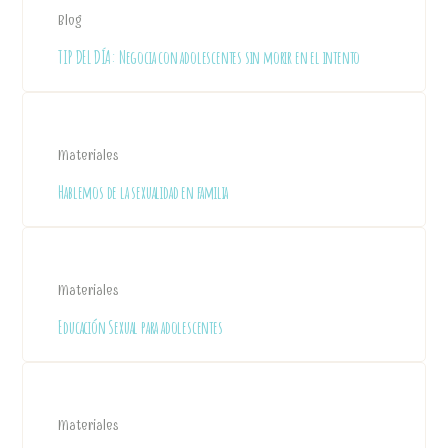
Blog
TIP DEL DÍA: Negocia con adolescentes sin morir en el intento
Materiales
Hablemos de la sexualidad en familia
Materiales
Educación Sexual para adolescentes
Materiales