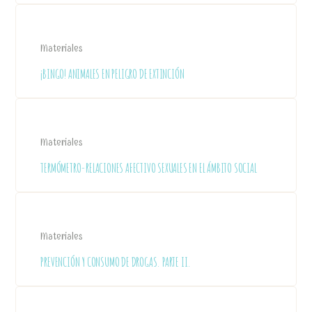
Materiales
¡BINGO! ANIMALES EN PELIGRO DE EXTINCIÓN
Materiales
TERMÓMETRO-RELACIONES AFECTIVO SEXUALES EN EL ÁMBITO SOCIAL
Materiales
PREVENCIÓN Y CONSUMO DE DROGAS. PARTE II.