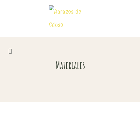
Materiales