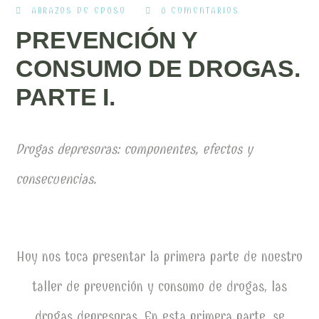
ABRAZOS DE EDUSO
0 COMENTARIOS
PREVENCIÓN Y
CONSUMO DE DROGAS.
PARTE I.
Drogas depresoras: componentes, efectos y
consecuencias.
Hoy nos toca presentar la primera parte de nuestro
taller de prevención y consumo de drogas, las
drogas depresoras. En esta primera parte, se