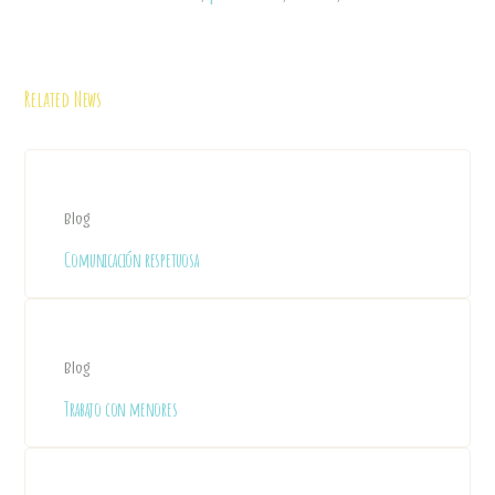
Related News
Blog
Comunicación respetuosa
Blog
Trabajo con menores