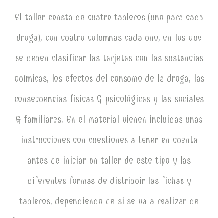
El taller consta de cuatro tableros (uno para cada
droga), con cuatro columnas cada uno, en los que
se deben clasificar las tarjetas con las sustancias
químicas, los efectos del consumo de la droga, las
consecuencias físicas & psicológicas y las sociales
& familiares. En el material vienen incluidas unas
instrucciones con cuestiones a tener en cuenta
antes de iniciar un taller de este tipo y las
diferentes formas de distribuir las fichas y
tableros, dependiendo de si se va a realizar de