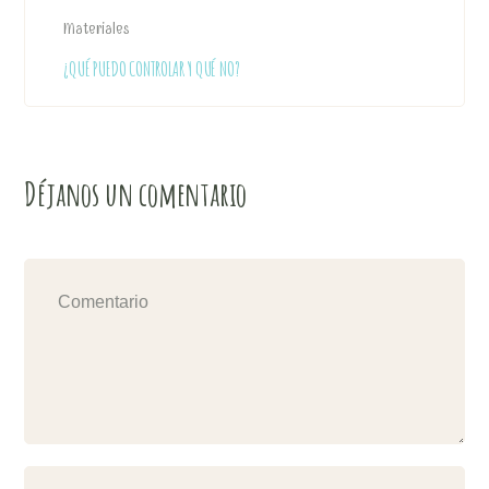
Materiales
¿QUÉ PUEDO CONTROLAR Y QUÉ NO?
Déjanos un comentario