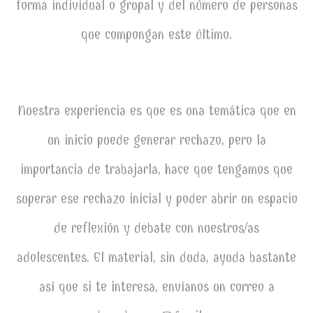
forma individual o grupal y del número de personas
que compongan este último.
Nuestra experiencia es que es una temática que en
un inicio puede generar rechazo, pero la
importancia de trabajarla, hace que tengamos que
superar ese rechazo inicial y poder abrir un espacio
de reflexión y debate con nuestros/as
adolescentes. El material, sin duda, ayuda bastante
así que si te interesa, envíanos un correo a