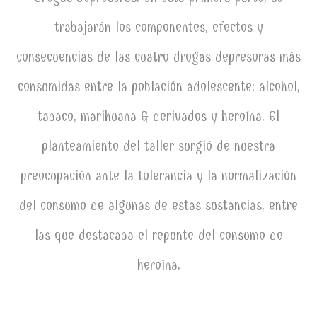
trabajarán los componentes, efectos y
consecuencias de las cuatro drogas depresoras más
consumidas entre la población adolescente: alcohol,
tabaco, marihuana & derivados y heroína. El
planteamiento del taller surgió de nuestra
preocupación ante la tolerancia y la normalización
del consumo de algunas de estas sustancias, entre
las que destacaba el repunte del consumo de
heroína.