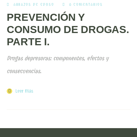
ABRAZOS DE EDUSO
0 COMENTARIOS
PREVENCIÓN Y
CONSUMO DE DROGAS.
PARTE I.
Drogas depresoras: componentes, efectos y
consecuencias.
Leer Más