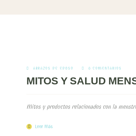
ABRAZOS DE EDUSO
0 COMENTARIOS
MITOS Y SALUD MEN
Mitos y productos relacionados con la menstr
Leer Más