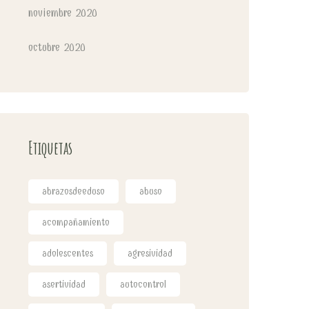
noviembre 2020
octubre 2020
Etiquetas
abrazosdeeduso
abuso
acompañamiento
adolescentes
agresividad
asertividad
autocontrol