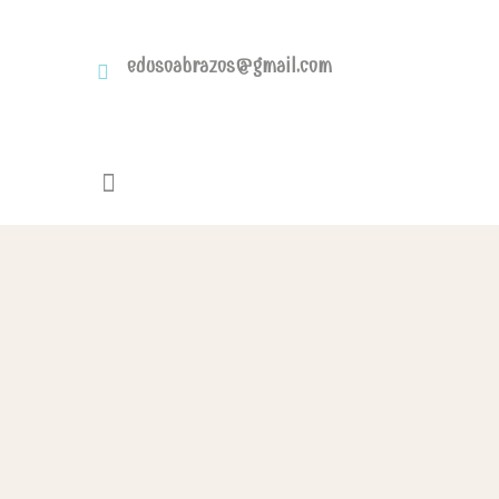
edusoabrazos@gmail.com