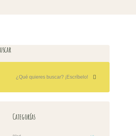
uscar
Categorías