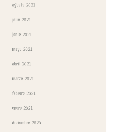
agosto 2021
julio 2021
junio 2021
mayo 2021
abril 2021
marzo 2021
febrero 2021
enero 2021
diciembre 2020