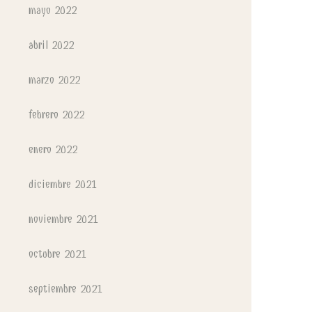
mayo 2022
abril 2022
marzo 2022
febrero 2022
enero 2022
diciembre 2021
noviembre 2021
octubre 2021
septiembre 2021