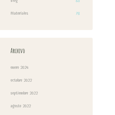
Blog
60
Materiales
78
Archivo
enero 2024
octubre 2022
septiembre 2022
agosto 2022