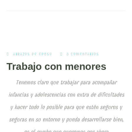
ABRAZOS DE EDUSO
0 COMENTARIOS
Trabajo con menores
Tenemos claro que trabajar para acompañar
infancias y adolescencias con extra de dificultades
y hacer todo lo posible para que estén seguros y
seguras en su entorno y pueda desarrollarse bien,
es el rumbo que queremos por ahora