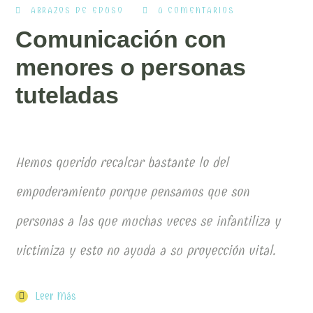
ABRAZOS DE EDUSO
0 COMENTARIOS
Comunicación con
menores o personas
tuteladas
Hemos querido recalcar bastante lo del
empoderamiento porque pensamos que son
personas a las que muchas veces se infantiliza y
victimiza y esto no ayuda a su proyección vital.
Leer Más