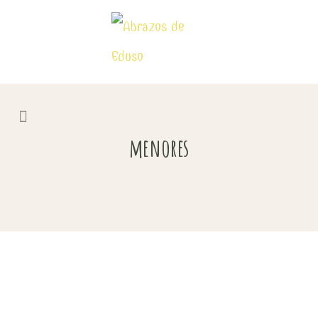
menores