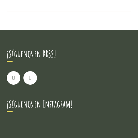
¡Síguenos en RRSS!
¡Síguenos en Instagram!