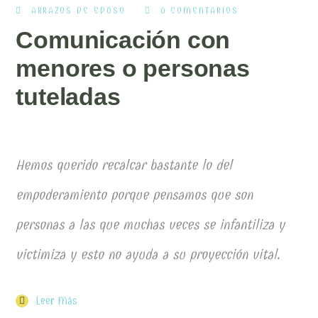
ABRAZOS DE EDUSO
0 COMENTARIOS
Comunicación con
menores o personas
tuteladas
Hemos querido recalcar bastante lo del
empoderamiento porque pensamos que son
personas a las que muchas veces se infantiliza y
victimiza y esto no ayuda a su proyección vital.
Leer Más