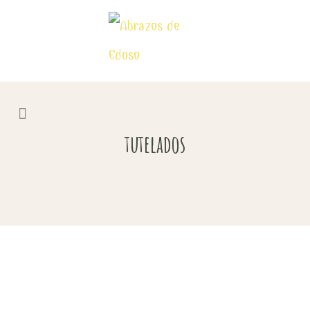
tutelados