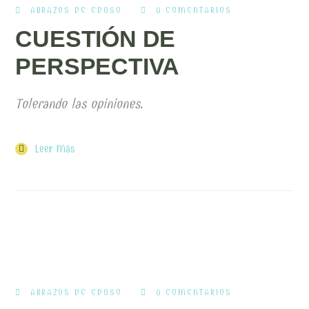
ABRAZOS DE EDUSO
0 COMENTARIOS
CUESTIÓN DE
PERSPECTIVA
Tolerando las opiniones.
Leer Más
ABRAZOS DE EDUSO
0 COMENTARIOS