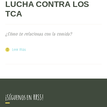
LUCHA CONTRA LOS
TCA
¿Cómo te relacionas con la comida?
Leer Más
¡Síguenos en RRSS!