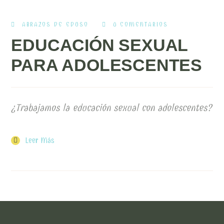
ABRAZOS DE EDUSO
0 COMENTARIOS
EDUCACIÓN SEXUAL
PARA ADOLESCENTES
¿Trabajamos la educación sexual con adolescentes?
Leer Más