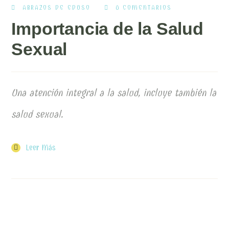
ABRAZOS DE EDUSO
0 COMENTARIOS
Importancia de la Salud
Sexual
Una atención integral a la salud, incluye también la
salud sexual.
Leer Más