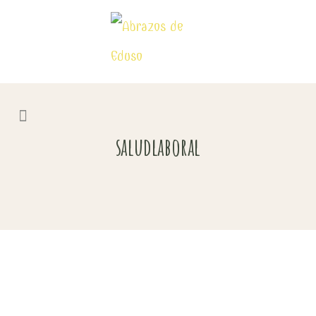
saludlaboral