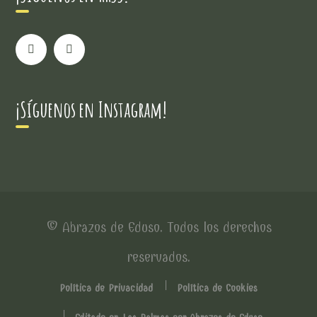
¡Síguenos en Instagram!
© Abrazos de Eduso. Todos los derechos
reservados.
Política de Privacidad
Política de Cookies