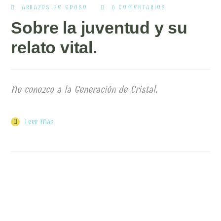
ABRAZOS DE EDUSO
0 COMENTARIOS
Sobre la juventud y su
relato vital.
No conozco a la Generación de Cristal.
Leer Más