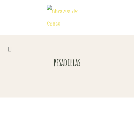
pesadillas