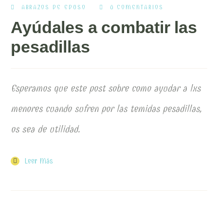
ABRAZOS DE EDUSO
0 COMENTARIOS
Ayúdales a combatir las
pesadillas
Esperamos que este post sobre como ayudar a lxs
menores cuando sufren por las temidas pesadillas,
os sea de utilidad.
Leer Más