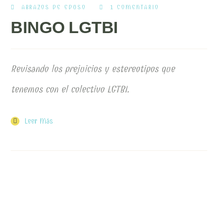
ABRAZOS DE EDUSO
1 COMENTARIO
BINGO LGTBI
Revisando los prejuicios y estereotipos que
tenemos con el colectivo LGTBI.
Leer Más