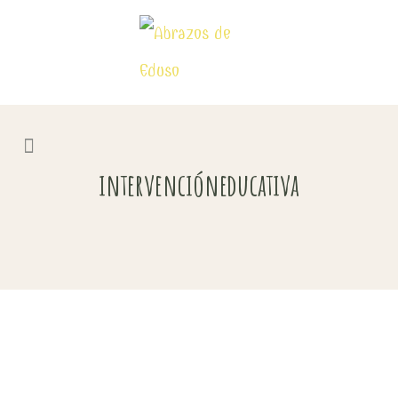
intervencióneducativa