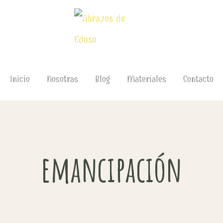
Inicio
Nosotras
Blog
Materiales
Contacto
emancipación