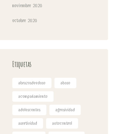
noviembre 2020
octubre 2020
Etiquetas
abrazosdeeduso
abuso
acompañamiento
adolescentes
agresividad
asertividad
autocontrol