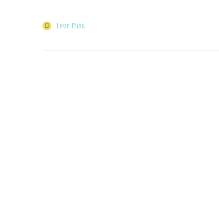
Leer Más