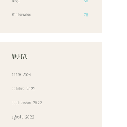
Blog
60
Materiales
78
Archivo
enero 2024
octubre 2022
septiembre 2022
agosto 2022