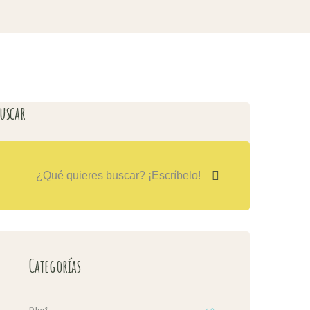
uscar
Categorías