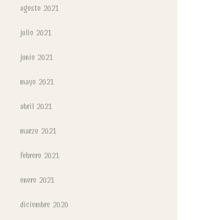
agosto 2021
julio 2021
junio 2021
mayo 2021
abril 2021
marzo 2021
febrero 2021
enero 2021
diciembre 2020