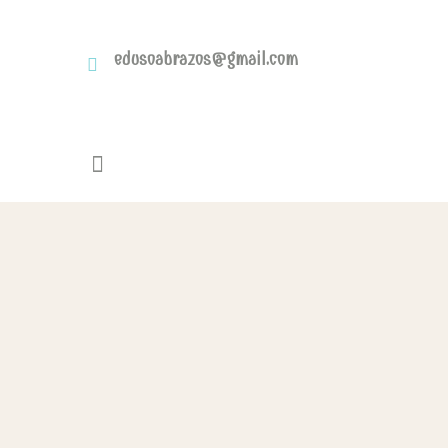
edusoabrazos@gmail.com