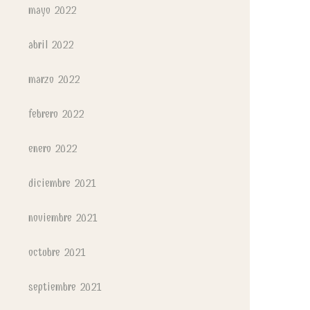
mayo 2022
abril 2022
marzo 2022
febrero 2022
enero 2022
diciembre 2021
noviembre 2021
octubre 2021
septiembre 2021