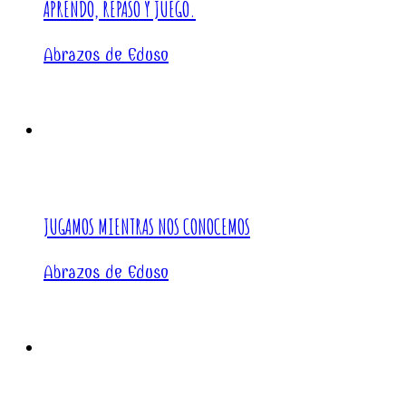
APRENDO, REPASO Y JUEGO.
Abrazos de Eduso
JUGAMOS MIENTRAS NOS CONOCEMOS
Abrazos de Eduso