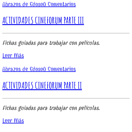
Abrazos de Eduso
0 Comentarios
ACTIVIDADES CINEFORUM PARTE III
Fichas guiadas para trabajar con películas.
Leer Más
Abrazos de Eduso
0 Comentarios
ACTIVIDADES CINEFORUM PARTE II
Fichas guiadas para trabajar con películas.
Leer Más