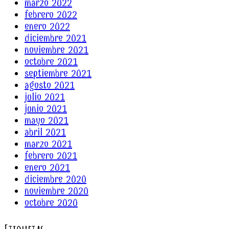
marzo 2022
febrero 2022
enero 2022
diciembre 2021
noviembre 2021
octubre 2021
septiembre 2021
agosto 2021
julio 2021
junio 2021
mayo 2021
abril 2021
marzo 2021
febrero 2021
enero 2021
diciembre 2020
noviembre 2020
octubre 2020