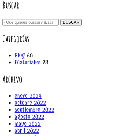
Buscar
BUSCAR
Categorías
Blog
60
Materiales
78
Archivo
enero 2024
octubre 2022
septiembre 2022
agosto 2022
mayo 2022
abril 2022