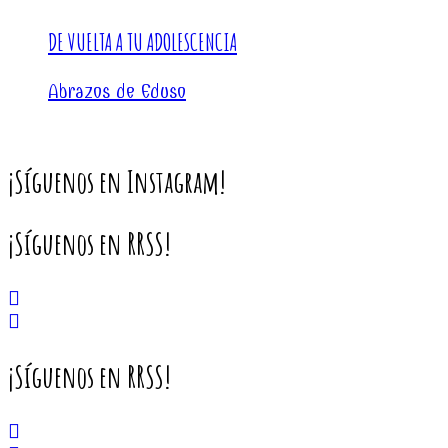
DE VUELTA A TU ADOLESCENCIA
Abrazos de Eduso
¡Síguenos en Instagram!
¡Síguenos en RRSS!
¡Síguenos en RRSS!