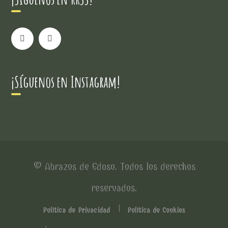
¡Síguenos en Instagram!
© Abrazos de Eduso. Todos los derechos
reservados.
Política de Privacidad
Política de Cookies