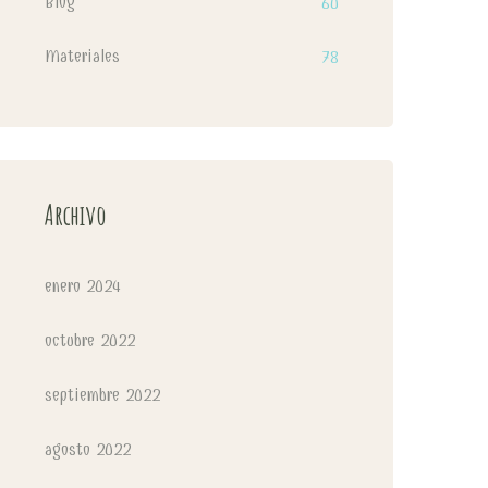
Blog
60
Materiales
78
Archivo
enero 2024
octubre 2022
septiembre 2022
agosto 2022