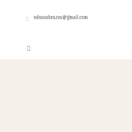
edusoabrazos@gmail.com