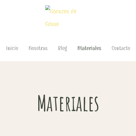
Inicio
Nosotras
Blog
Materiales
Contacto
Materiales