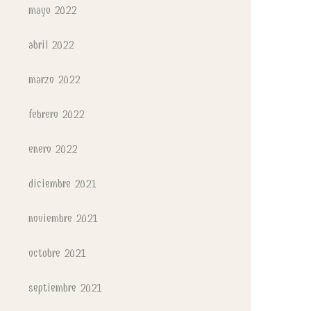
mayo 2022
abril 2022
marzo 2022
febrero 2022
enero 2022
diciembre 2021
noviembre 2021
octubre 2021
septiembre 2021