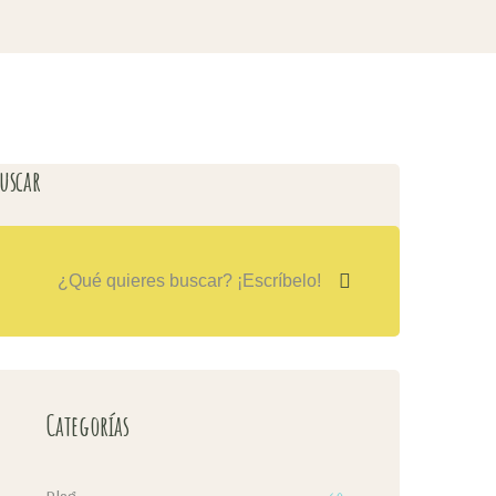
uscar
Categorías