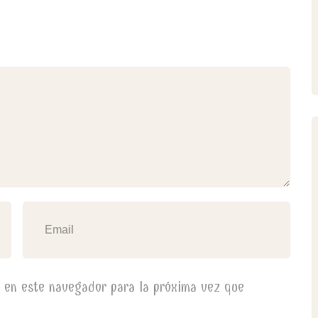
b en este navegador para la próxima vez que