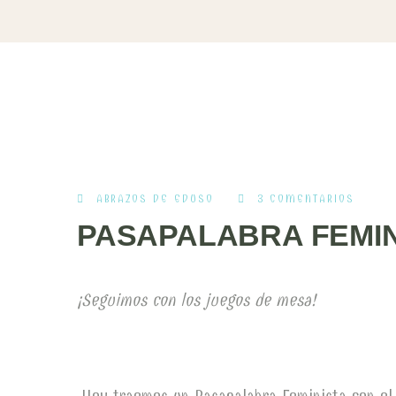
ABRAZOS DE EDUSO
3 COMENTARIOS
PASAPALABRA FEMIN
¡Seguimos con los juegos de mesa!