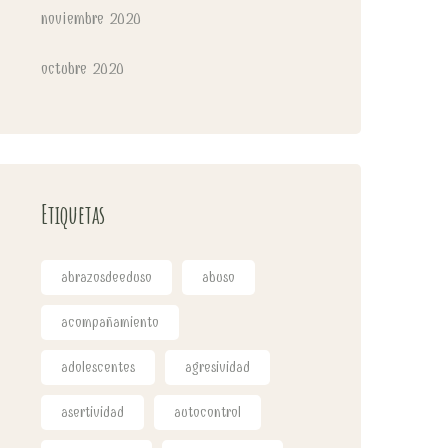
noviembre 2020
octubre 2020
Etiquetas
abrazosdeeduso
abuso
acompañamiento
adolescentes
agresividad
asertividad
autocontrol