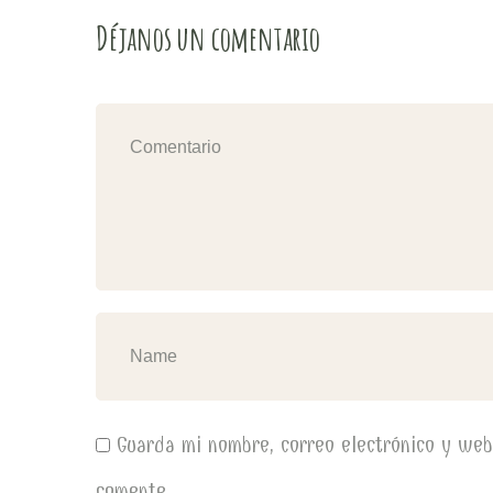
Déjanos un comentario
Guarda mi nombre, correo electrónico y we
comente.