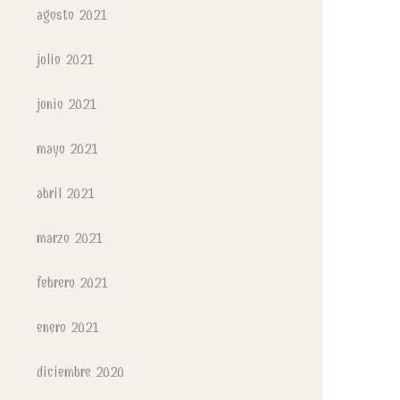
agosto 2021
julio 2021
junio 2021
mayo 2021
abril 2021
marzo 2021
febrero 2021
enero 2021
diciembre 2020