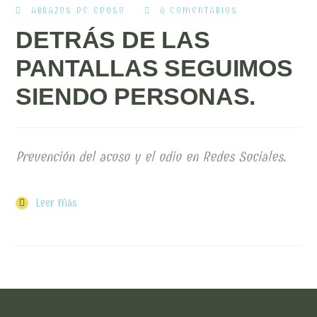
ABRAZOS DE EDUSO
0 COMENTARIOS
DETRÁS DE LAS
PANTALLAS SEGUIMOS
SIENDO PERSONAS.
Prevención del acoso y el odio en Redes Sociales.
Leer Más