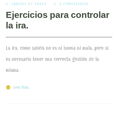
ABRAZOS DE EDUSO
0 COMENTARIOS
Ejercicios para controlar
la ira.
La ira, como sabéis no es ni buena ni mala, pero sí
es necesaria tener una correcta gestión de la
misma.
Leer Más