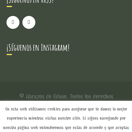
¡Síguenos en Instagram!
© Abrazos de Eduso. Todos los derechos
reservados.
En esta web utilizamos cookies para asegurar que te damos la mejor
experiencia mientras visitas nuestro sitio. Si sigues navegando por
Política de Privacidad
Política de Cookies
nuestra página web entenderemos que estás de acuerdo y que aceptas