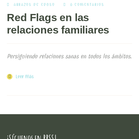
ABRAZOS DE EDUSO
0 COMENTARIOS
Red Flags en las
relaciones familiares
Persiguiendo relaciones sanas en todos los ámbitos.
Leer Más
¡Síguenos en RRSS!