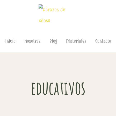
Inicio
Nosotras
Blog
Materiales
Contacto
educativos