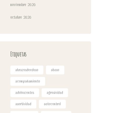
noviembre 2020
octubre 2020
Etiquetas
abrazosdeeduso
abuso
acompañamiento
adolescentes
agresividad
asertividad
autocontrol