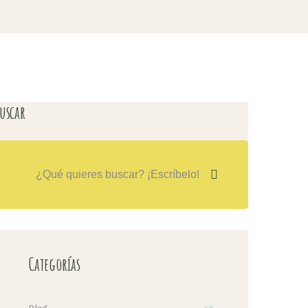
uscar
Categorías