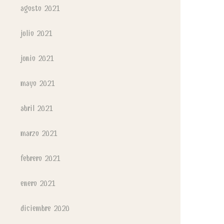
agosto 2021
julio 2021
junio 2021
mayo 2021
abril 2021
marzo 2021
febrero 2021
enero 2021
diciembre 2020