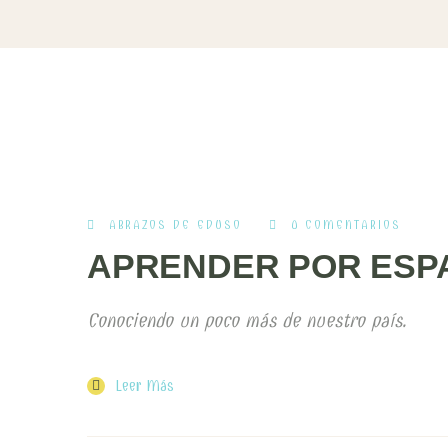
ABRAZOS DE EDUSO
0 COMENTARIOS
APRENDER POR ESP
Conociendo un poco más de nuestro país.
Leer Más