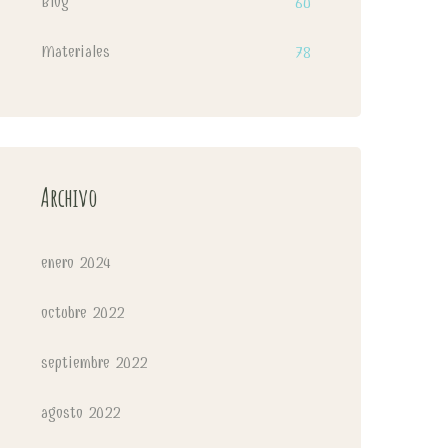
Blog
60
Materiales
78
Archivo
enero 2024
octubre 2022
septiembre 2022
agosto 2022