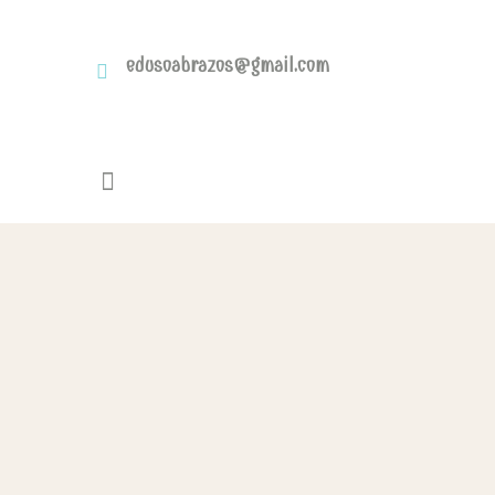
edusoabrazos@gmail.com