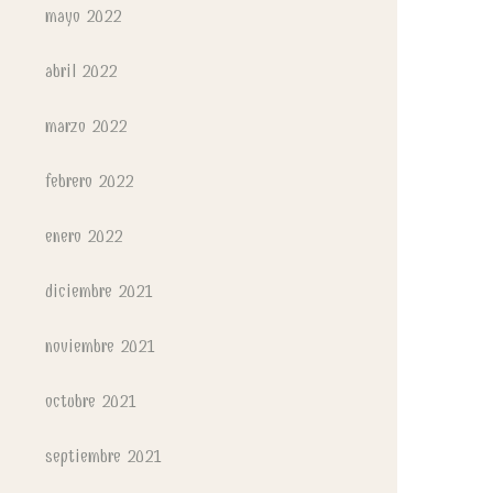
mayo 2022
abril 2022
marzo 2022
febrero 2022
enero 2022
diciembre 2021
noviembre 2021
octubre 2021
septiembre 2021