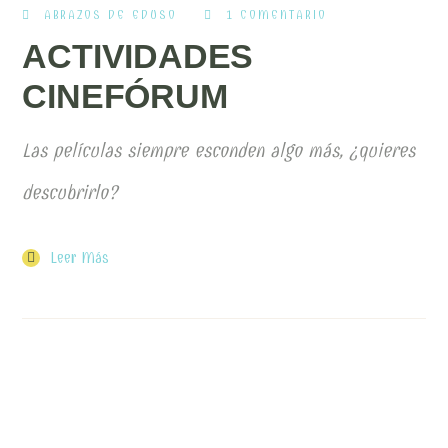
ABRAZOS DE EDUSO
1 COMENTARIO
ACTIVIDADES
CINEFÓRUM
Las películas siempre esconden algo más, ¿quieres
descubrirlo?
Leer Más