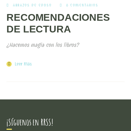
ABRAZOS DE EDUSO
0 COMENTARIOS
RECOMENDACIONES
DE LECTURA
¿Hacemos magia con los libros?
Leer Más
¡Síguenos en RRSS!