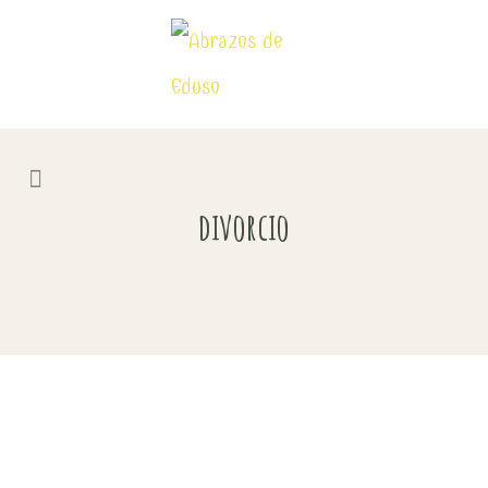
divorcio