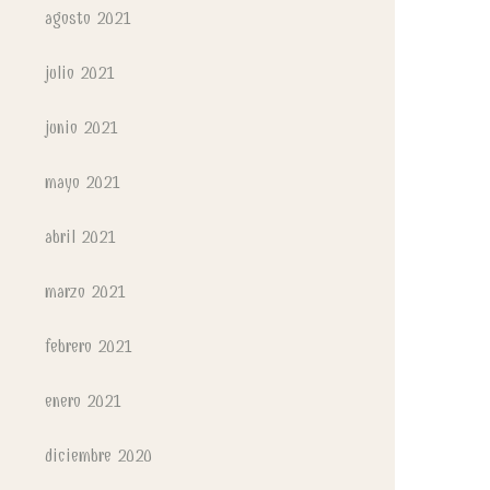
agosto 2021
julio 2021
junio 2021
mayo 2021
abril 2021
marzo 2021
febrero 2021
enero 2021
diciembre 2020