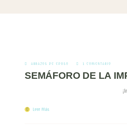
ABRAZOS DE EDUSO
1 COMENTARIO
SEMÁFORO DE LA IM
¡I
Leer Más