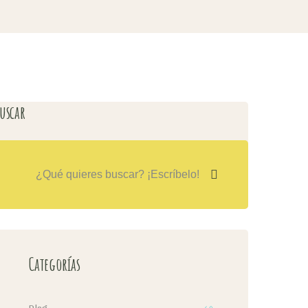
uscar
Categorías