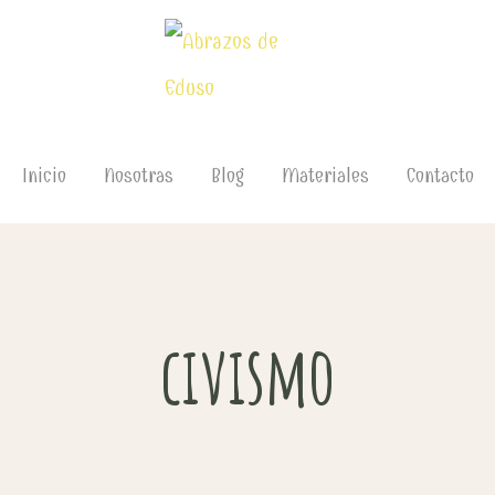
Inicio
Nosotras
Blog
Materiales
Contacto
civismo