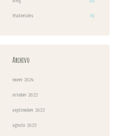
Blog
60
Materiales
78
Archivo
enero 2024
octubre 2022
septiembre 2022
agosto 2022