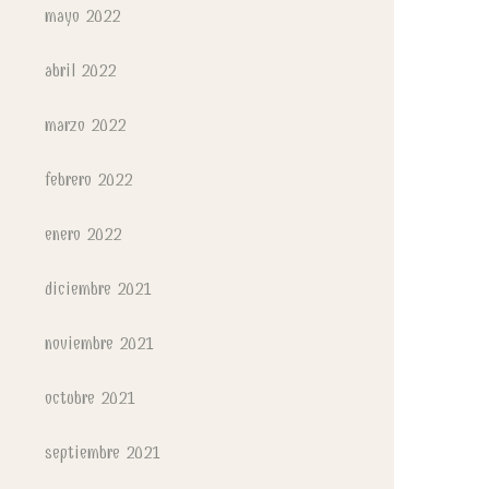
mayo 2022
abril 2022
marzo 2022
febrero 2022
enero 2022
diciembre 2021
noviembre 2021
octubre 2021
septiembre 2021