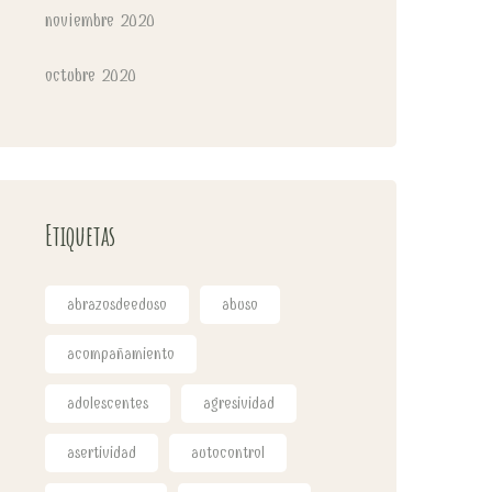
noviembre 2020
octubre 2020
Etiquetas
abrazosdeeduso
abuso
acompañamiento
adolescentes
agresividad
asertividad
autocontrol