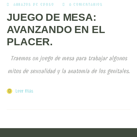
ABRAZOS DE EDUSO
0 COMENTARIOS
JUEGO DE MESA:
AVANZANDO EN EL
PLACER.
Traemos un juego de mesa para trabajar algunos
mitos de sexualidad y la anatomía de los genitales.
Leer Más