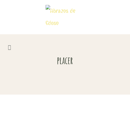
placer