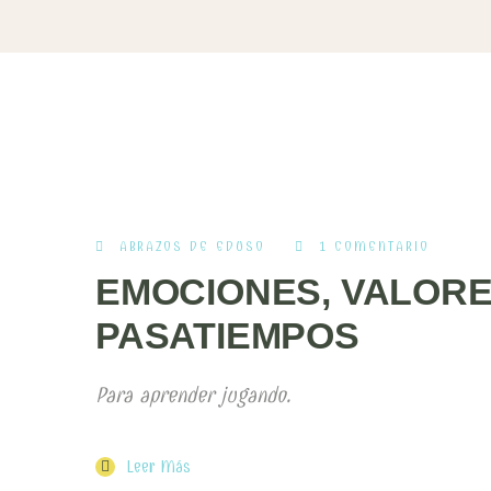
ABRAZOS DE EDUSO
1 COMENTARIO
EMOCIONES, VALORE
PASATIEMPOS
Para aprender jugando.
Leer Más