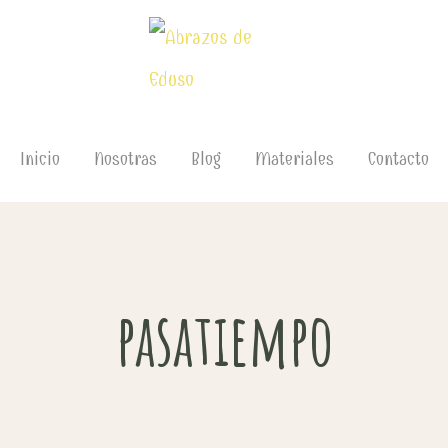
Inicio
Nosotras
Blog
Materiales
Contacto
pasatiempo