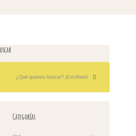
uscar
Categorías