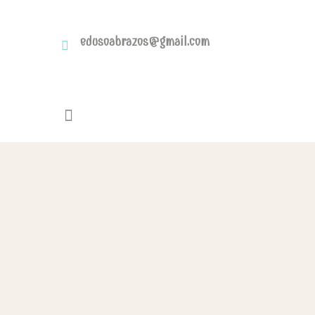
edusoabrazos@gmail.com