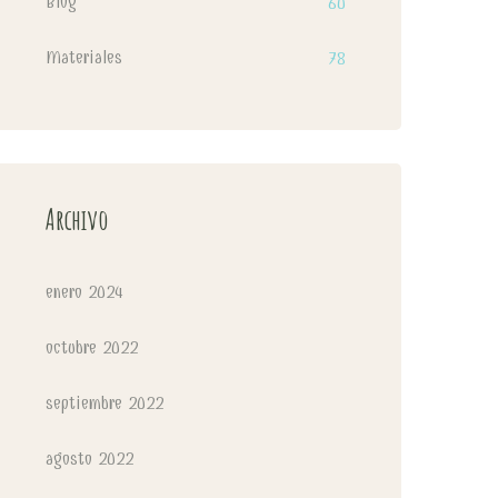
Blog
60
Materiales
78
Archivo
enero 2024
octubre 2022
septiembre 2022
agosto 2022