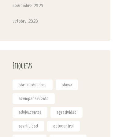
noviembre 2020
octubre 2020
Etiquetas
abrazosdeeduso
abuso
acompañamiento
adolescentes
agresividad
asertividad
autocontrol