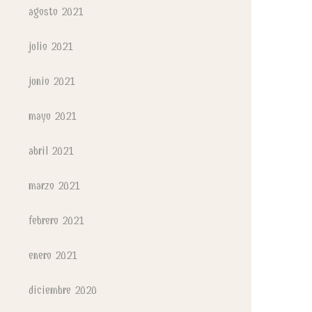
agosto 2021
julio 2021
junio 2021
mayo 2021
abril 2021
marzo 2021
febrero 2021
enero 2021
diciembre 2020