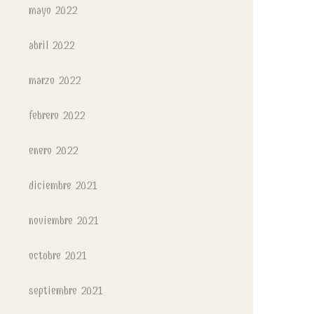
mayo 2022
abril 2022
marzo 2022
febrero 2022
enero 2022
diciembre 2021
noviembre 2021
octubre 2021
septiembre 2021