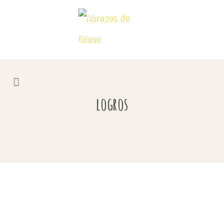
logros