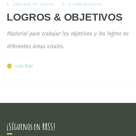
ABRAZOS DE EDUSO
0 COMENTARIOS
LOGROS & OBJETIVOS
Material para trabajar los objetivos y los logros en
diferentes áreas vitales.
Leer Más
¡Síguenos en RRSS!